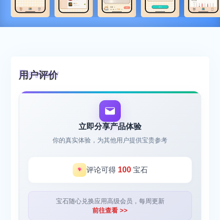
用户评价
立即分享产品体验
你的真实体验，为其他用户提供宝贵参考
评论可得
100
宝石
宝石随心兑换应用高级会员，每周更新
前往查看 >>