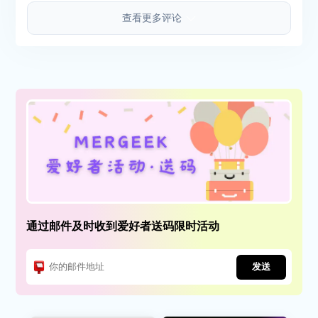
查看更多评论
通过邮件及时收到爱好者送码限时活动
发送