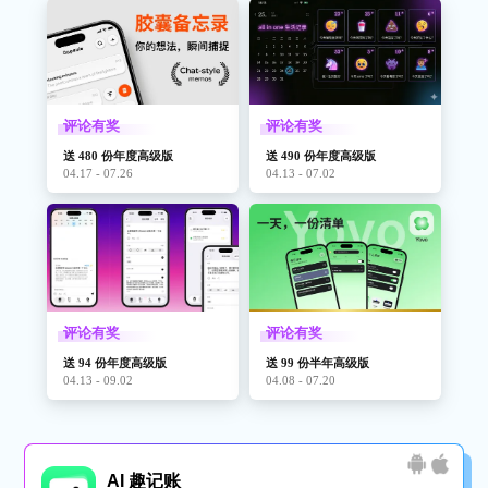
评论有奖
评论有奖
送 480 份年度高级版
送 490 份年度高级版
04.17 - 07.26
04.13 - 07.02
评论有奖
评论有奖
送 94 份年度高级版
送 99 份半年高级版
04.13 - 09.02
04.08 - 07.20
AI 趣记账