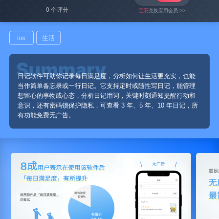
0 个评分
宝石
兑换应用会员 >>
ios
生活
日记软件可助你记录每日满足度，分析如何让生活更充实，也能
当作简单备忘录或一行日记。它支持定时或随性写日记，能管理
想留心的事物或心态，分析日记用词，关键时刻通知提醒行动和
意识，还有密码锁保护隐私，可查看 3 年、5 年、10 年日记，所
有功能免费无广告。