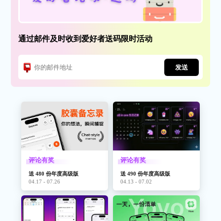
通过邮件及时收到爱好者送码限时活动
发送
评论有奖
评论有奖
送 480 份年度高级版
送 490 份年度高级版
04.17 - 07.26
04.13 - 07.02