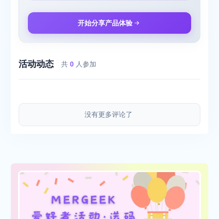
开始分享产品体验
活动动态
共
0
人参加
没有更多评论了