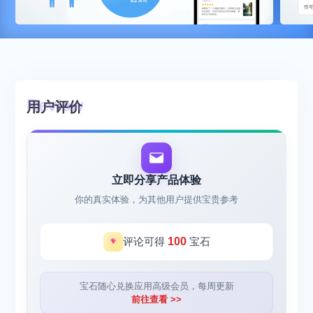
用户评价
立即分享产品体验
你的真实体验，为其他用户提供宝贵参考
评论可得
100
宝石
宝石随心兑换应用高级会员，每周更新
前往查看 >>