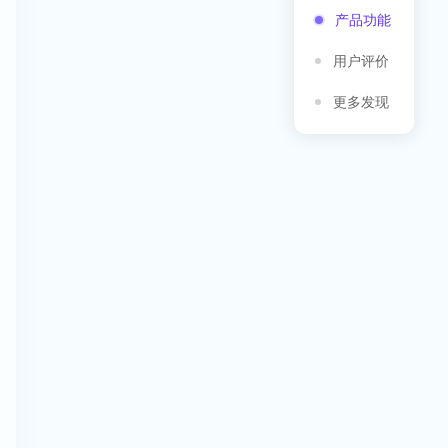
产品功能
用户评价
更多发现