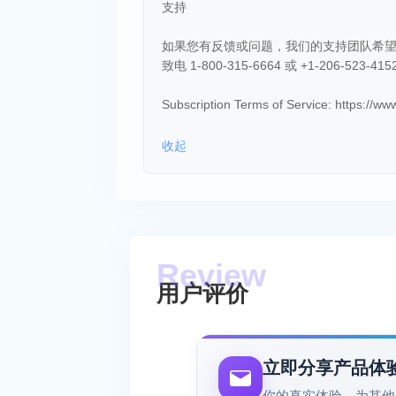
支持
如果您有反馈或问题，我们的支持团队希望听到您的
致电 1-800-315-6664 或 +1-206-523-
Subscription Terms of Service: https://w
收起
用户评价
立即分享产品体
你的真实体验，为其他