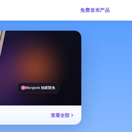
免费发布产品
Mergeek 独家限免
查看全部