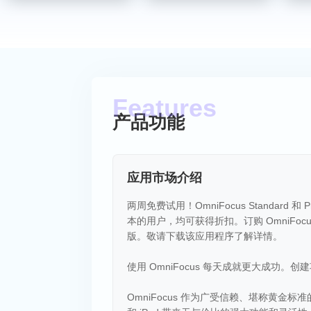
产品功能
应用市场介绍
两周免费试用！OmniFocus Standard 和
本的用户，均可获得折扣。订购 OmniFocus 
版。敬请下载该应用程序了解详情。
使用 OmniFocus 每天成就更大成
OmniFocus 作为广受信赖、堪称黄金标准