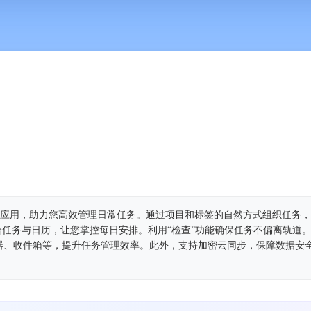
待办事项应用，助力您高效管理日常任务。通过项目和标签的自然方式组织任务
合任务与日历，让您掌控每日安排。利用“检查”功能确保任务不偏离轨道
器、收件箱等，提升任务管理效率。此外，支持加密云同步，保障数据安