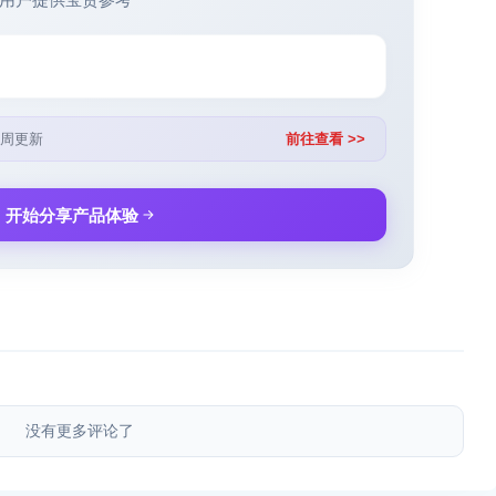
周更新
前往查看 >>
开始分享产品体验
没有更多评论了