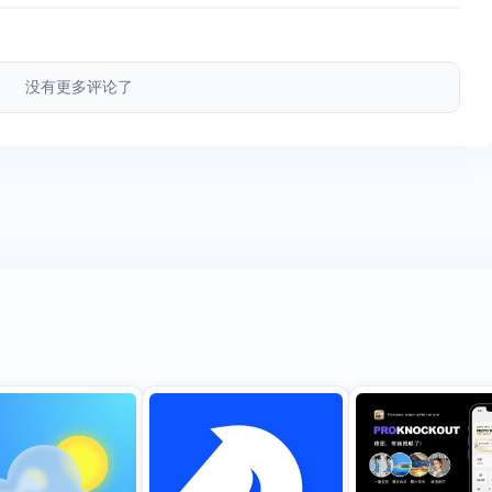
没有更多评论了