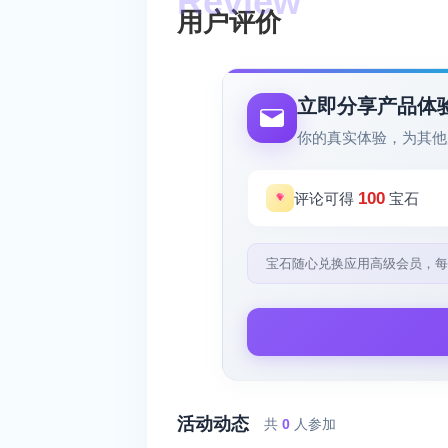
用户评价
立即分享产品体
你的真实体验，为其他
100
评论可得
宝石
宝石随心兑换应用高级会员，每
活动动态
共
0
人参加