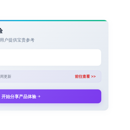
验
用户提供宝贵参考
周更新
前往查看 >>
开始分享产品体验