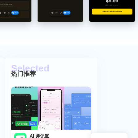
热门推荐
Android
iOS
AI 趣记账