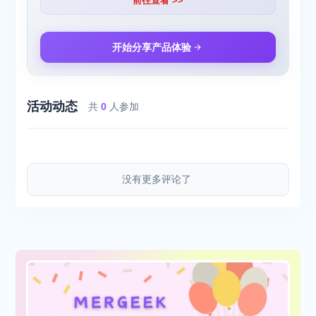
前往查看 >>
开始分享产品体验
活动动态
共
0
人参加
没有更多评论了