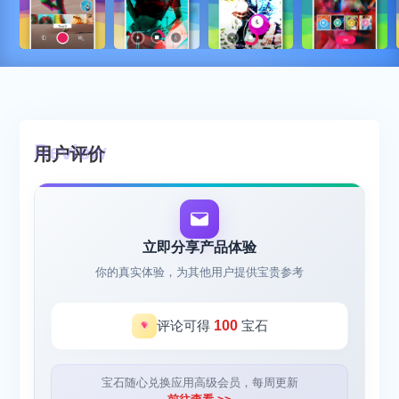
用户评价
立即分享产品体验
你的真实体验，为其他用户提供宝贵参考
评论可得
100
宝石
宝石随心兑换应用高级会员，每周更新