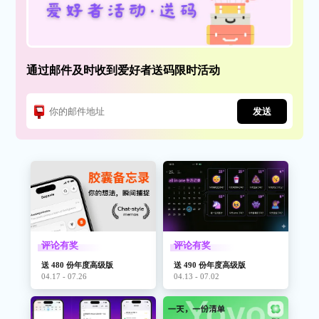
通过邮件及时收到爱好者送码限时活动
发送
评论有奖
评论有奖
送 480 份年度高级版
送 490 份年度高级版
04.17 - 07.26
04.13 - 07.02