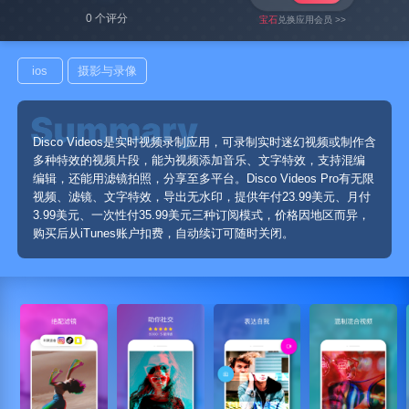
0 个评分
宝石
兑换应用会员 >>
ios
摄影与录像
Disco Videos是实时视频录制应用，可录制实时迷幻视频或制作含
多种特效的视频片段，能为视频添加音乐、文字特效，支持混编
编辑，还能用滤镜拍照，分享至多平台。Disco Videos Pro有无限
视频、滤镜、文字特效，导出无水印，提供年付23.99美元、月付
3.99美元、一次性付35.99美元三种订阅模式，价格因地区而异，
购买后从iTunes账户扣费，自动续订可随时关闭。