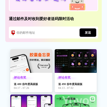
通过邮件及时收到爱好者送码限时活动
发送
评论有奖
评论有奖
送 480 份年度高级版
送 490 份年度高级版
04.17 - 07.26
04.13 - 07.02