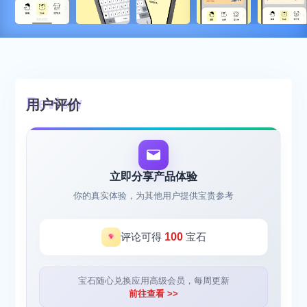
用户评价
立即分享产品体验
你的真实体验，为其他用户提供宝贵参考
评论可得
100
宝石
宝石随心兑换应用高级会员，每周更新
前往查看 >>