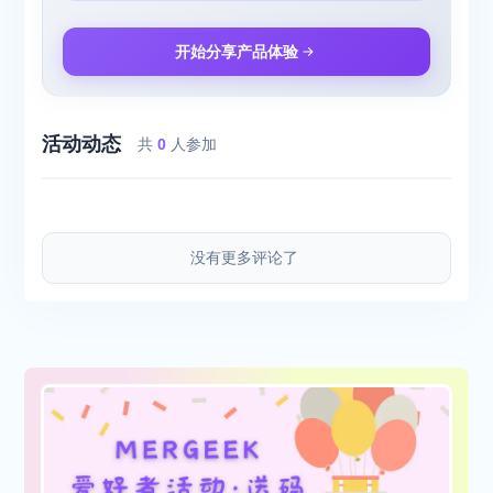
开始分享产品体验
活动动态
共
0
人参加
没有更多评论了