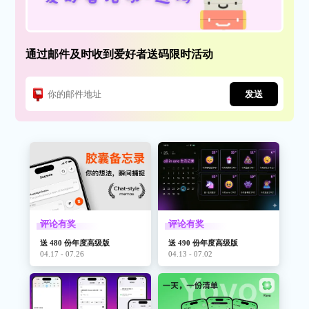
通过邮件及时收到爱好者送码限时活动
发送
评论有奖
评论有奖
送 480 份年度高级版
送 490 份年度高级版
04.17 - 07.26
04.13 - 07.02