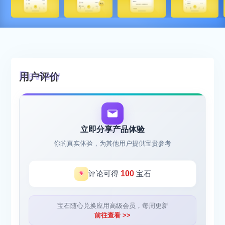
用户评价
立即分享产品体验
你的真实体验，为其他用户提供宝贵参考
评论可得
100
宝石
宝石随心兑换应用高级会员，每周更新
前往查看 >>