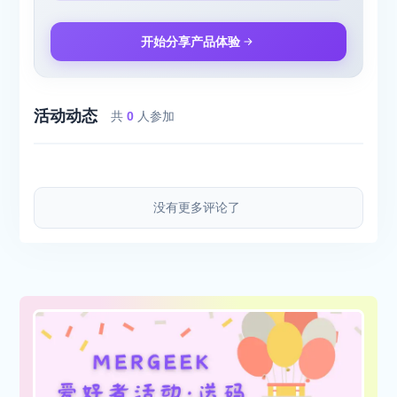
开始分享产品体验
活动动态
共
0
人参加
没有更多评论了