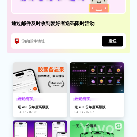
通过邮件及时收到爱好者送码限时活动
发送
评论有奖
评论有奖
送 480 份年度高级版
送 490 份年度高级版
04.17 - 07.26
04.13 - 07.02