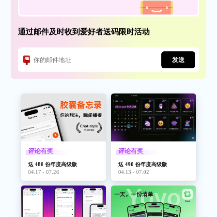
通过邮件及时收到爱好者送码限时活动
发送
评论有奖
评论有奖
送 480 份年度高级版
送 490 份年度高级版
04.17 - 07.26
04.13 - 07.02