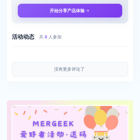
开始分享产品体验
活动动态
共
0
人参加
没有更多评论了