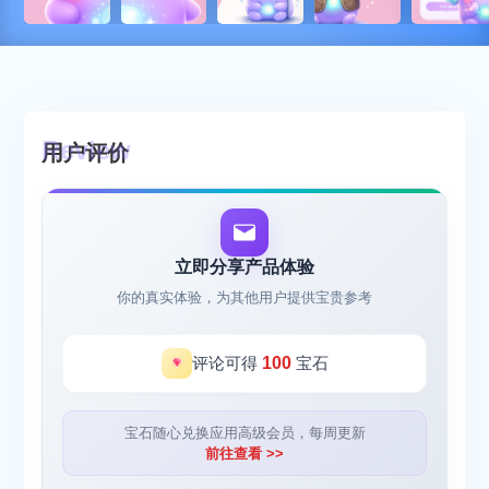
用户评价
立即分享产品体验
你的真实体验，为其他用户提供宝贵参考
评论可得
100
宝石
宝石随心兑换应用高级会员，每周更新
前往查看 >>