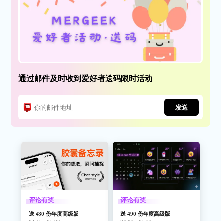
通过邮件及时收到爱好者送码限时活动
发送
评论有奖
评论有奖
送 480 份年度高级版
送 490 份年度高级版