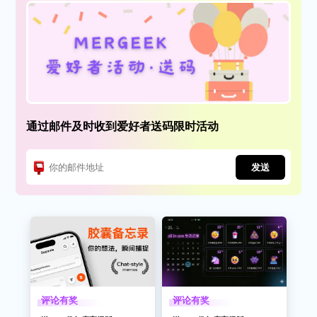
通过邮件及时收到爱好者送码限时活动
发送
评论有奖
评论有奖