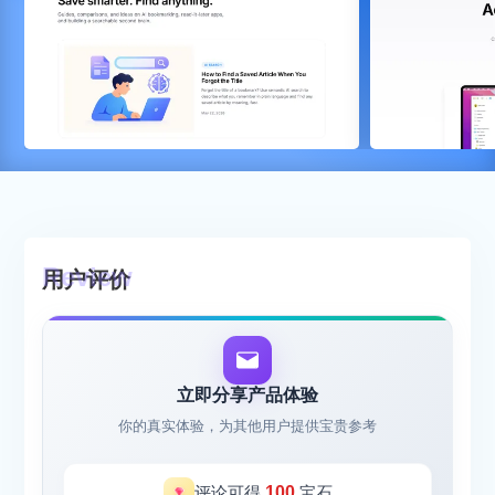
用户评价
立即分享产品体验
你的真实体验，为其他用户提供宝贵参考
评论可得
100
宝石