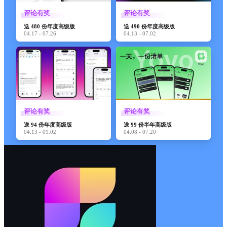
评论有奖
评论有奖
送 480 份年度高级版
送 490 份年度高级版
04.17 - 07.26
04.13 - 07.02
评论有奖
评论有奖
送 94 份年度高级版
送 99 份半年高级版
04.13 - 09.02
04.08 - 07.20