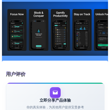
用户评价
立即分享产品体验
你的真实体验，为其他用户提供宝贵参考