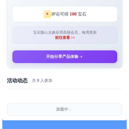
100
评论可得
宝石
宝石随心兑换应用高级会员，每周更新
前往查看 >>
开始分享产品体验
活动动态
共
0
人参加
加载中...