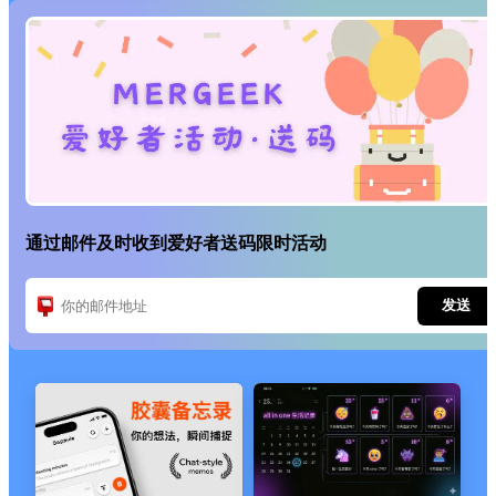
通过邮件及时收到爱好者送码限时活动
发送