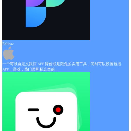
Follow
一个可以自定义跟踪 APP 降价或是限免的实用工具，同时可以设置包括
APP，游戏，热门类和精选类的...