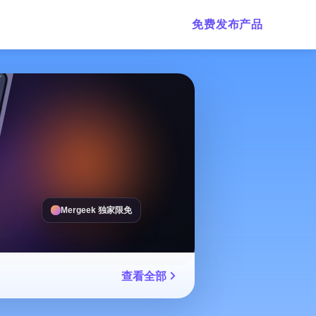
免费发布产品
Mergeek 独家限免
查看全部