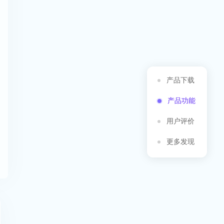
产品下载
产品功能
用户评价
更多发现