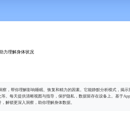
助力理解身体状况
为个人洞察，帮你理解影响睡眠、恢复和精力的因素。它能静默分析模式，揭示
。每天提供清晰视图与指导，保护隐私，数据留存在设备上。基于Apple H
atch设计，解锁更深入洞察，助你理解身体数据。