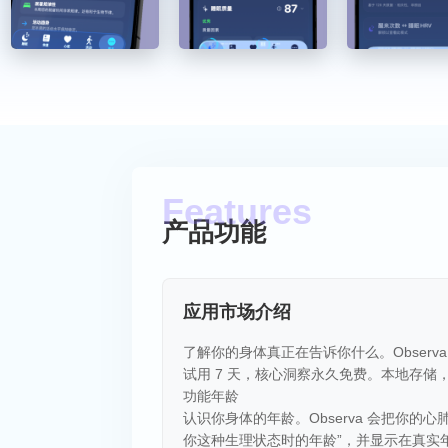
产品功能
应用市场介绍
了解你的身体真正在告诉你什么。Observa 
试用 7 天，核心洞察永久免费。本地存储
功能年龄
认识你身体的年龄。Observa 会把你
你这种生理状态时的年龄”，并显示在真实