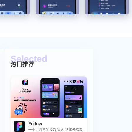
热门推荐
iOS
Follow
一个可以自定义跟踪 APP 降价或是