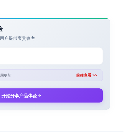
验
用户提供宝贵参考
周更新
前往查看 >>
开始分享产品体验