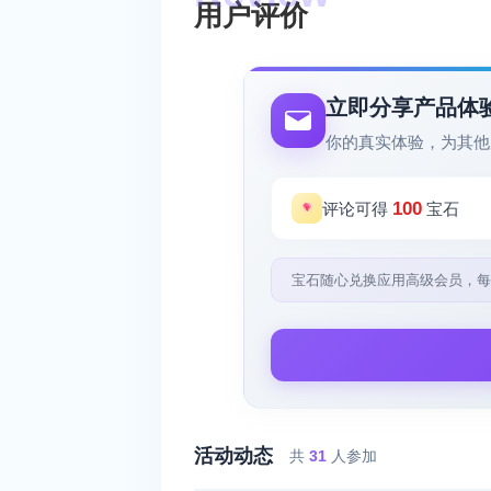
用户评价
立即分享产品体
你的真实体验，为其他
100
评论可得
宝石
宝石随心兑换应用高级会员，每
活动动态
共
31
人参加