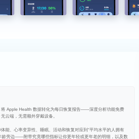
将 Apple Health 数据转化为每日恢复报告——深度分析功能免费
，无云端，无需额外穿戴设备。
的心肺体能、心率变异性、睡眠、活动和恢复对应到“平均水平的人拥有
年龄旁边——附带究竟哪些指标让你更年轻或更年老的明细，以及数