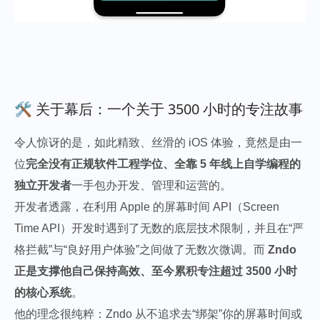
🛠️ 关于幕后：一个关于 3500 小时的专注故事
令人惊讶的是，如此精致、丝滑的 iOS 体验，竟然是由一
位
完全没有正规软件工程学位、全靠 5 年线上自学编程的
独立开发者
一手包办开发、管理和运营的。
开发者透露，在利用 Apple 的屏幕时间 API（Screen
Time API）开发时遇到了无数的底层技术限制，并且在“严
格拦截”与“良好用户体验”之间做了无数次微调。而
Zndo
正是支撑他自己保持高效、至今累积专注超过 3500 小时
的核心系统
。
他的理念很纯粹：Zndo 从不追求去“绑架”你的屏幕时间或