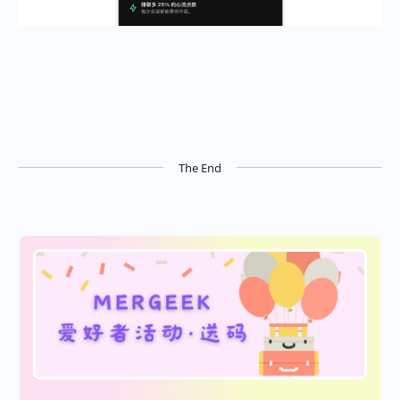
The End