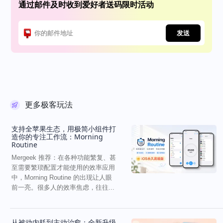
通过邮件及时收到爱好者送码限时活动
发送
更多极客玩法
支持全苹果生态，用极简小组件打
造你的专注工作流：Morning
Routine
Mergeek 推荐：在各种功能繁复、甚
至需要繁琐配置才能使用的效率应用
中，Morning Routine 的出现让人眼
前一亮。很多人的效率焦虑，往往...
从被动内耗到主动治愈：全新升级