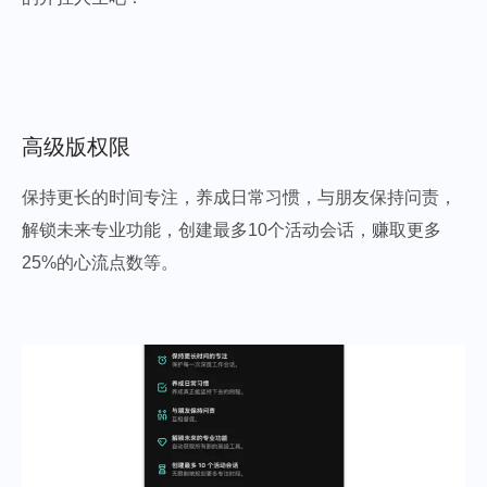
高级版权限
保持更长的时间专注，养成日常习惯，与朋友保持问责，
解锁未来专业功能，创建最多10个活动会话，赚取更多
25%的心流点数等。