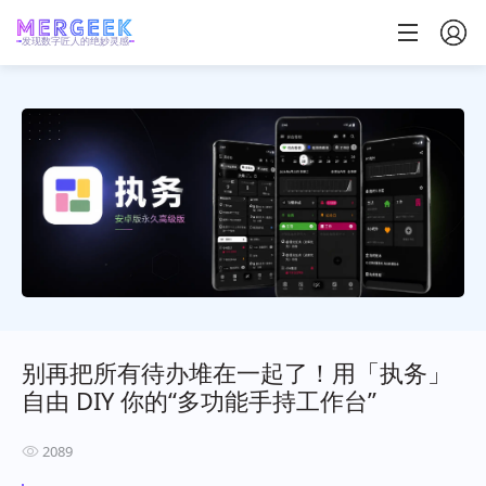
发现数字匠人的绝妙灵感
别再把所有待办堆在一起了！用「执务」
自由 DIY 你的“多功能手持工作台”
2089