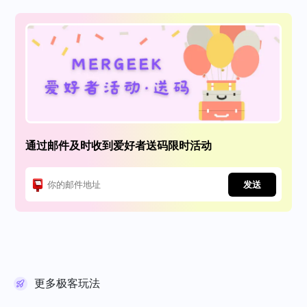
通过邮件及时收到爱好者送码限时活动
发送
更多极客玩法