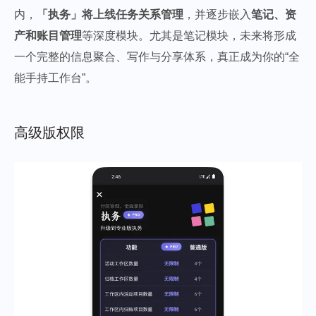
内，
「执务」将上线任务关系管理
，并逐步嵌入
笔记、资
产和账目管理
等深度模块。尤其是笔记模块，未来将形成
一个完整的信息聚合、写作与分享体系，真正成为你的“全
能手持工作台”。
高级版权限