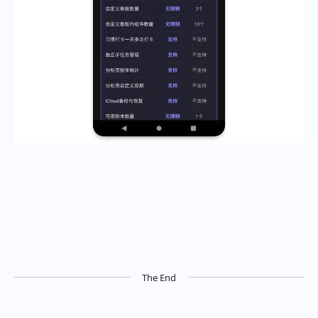
The End