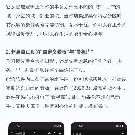
它从底层逻辑上把你的事务划分出不同的“域”：工作的
域、家庭的域、副业的域。当你切换进某个特定分区时，
其他域的杂音会被完美切割、互不干扰。你可以在工作的
域里极度专注，也可以在生活的域里全心陪伴。
2. 超高自由度的“自定义看板”与“看板库”
你习惯先看今天的日程，还是先看紧急的任务？在「执
务」里，排版和顺序完全由你说了算。
配合软件内日益丰富的组件库，你可以像搭积木一样高度
定制适合自己的看板。在近期（2026.3）发布的版本中，
软件还贴心地推出了“看板库”功能。如果你不想自己动
手，直接去库里一键复刻心仪的排版，极其省心。