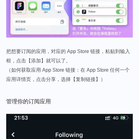
把想要订阅的应用，对应的 App Store 链接，粘贴到输入
框，点击【添加】就可以了。
（如何获取应用 App Store 链接：在 App Store 任何一个
应用详情页，点击分享，选择【复制链接】）
管理你的订阅应用