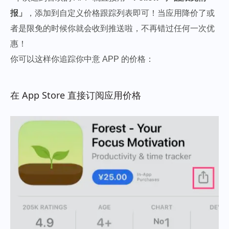
报」
，添加到自定义价格跟踪列表即可！当应用降价了或
者是限免的时候你就会收到推送啦，不再错过任何一次优
惠！
你可以这样你追踪你中意 APP 的价格：
在 App Store 直接订阅应用价格