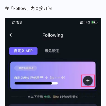
在「Follow」内直接订阅