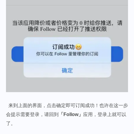
来到上面的界面，点击确定即可订阅成功！也许在这一步
会提示需要登录，请回到
「Follow」
应用，登录上就可以
了。