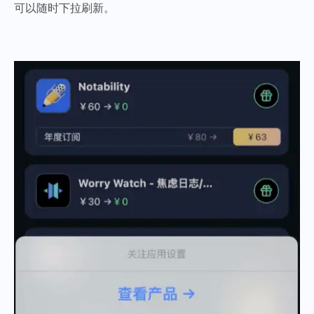
可以随时下拉刷新。