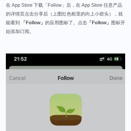
在 App Store 下载「Follow」后，在 App Store 任意产品
的详情页点击分享后（上图红色框里的向上小箭头），就
能看到
「Follow」
的应用图标了。点击
「Follow」
图标开
始添加订阅。