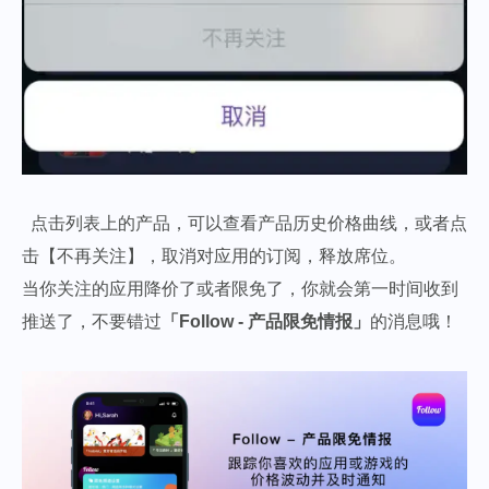
点击列表上的产品，可以查看产品历史价格曲线，或者点
击【不再关注】，取消对应用的订阅，释放席位。
当你关注的应用降价了或者限免了，你就会第一时间收到
推送了，不要错过
「Follow - 产品限免情报」
的消息哦！