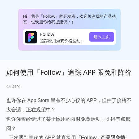
Hi，我是「Follow」的开发者，欢迎关注我的产品动
态，也欢迎你给我提建议：）
Follow
进入主页
追踪应用游戏价格波动并提醒
如何使用「Follow」追踪 APP 限免和降价
4191
也许你在 App Store 里有不少心仪的 APP，但由于价格不
太合适，正在观望中？
也许你曾经错过了某个应用的限时免费活动，觉得有点郁
闷？
下次遇到喜欢的 APP 就直接用
「Follow - 产品限免情