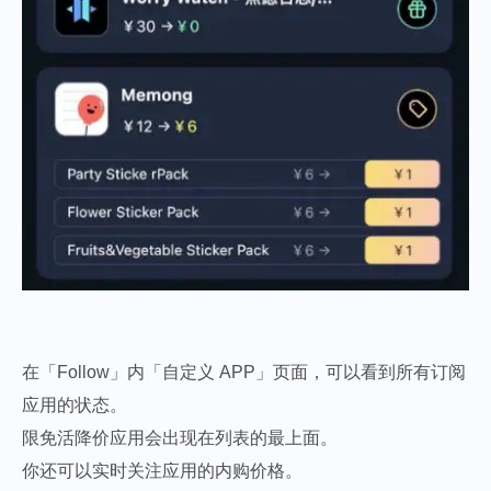
在「Follow」内「自定义 APP」页面，可以看到所有订阅
应用的状态。
限免活降价应用会出现在列表的最上面。
你还可以实时关注应用的内购价格。