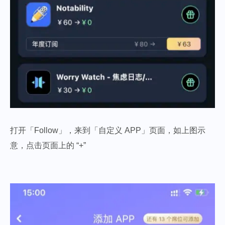
打开「Follow」，来到「自定义 APP」页面，如上图示
意，点击页面上的 “+”