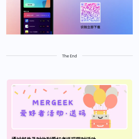
The End