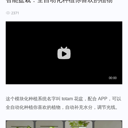
2371
这个模块化种植系统名字叫 totam 花盆，配合 APP，可以
全自动化种植你喜欢的植物，自动补充水分，调节光线。