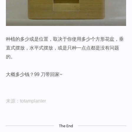
种植的多少或是位置，取决于你使用多少个方形花盆，垂
直式摆放，水平式摆放，或是只种一点点都是没有问题
的。
大概多少钱？99 刀带回家~
来源：totamplanter
The End