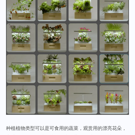
种植植物类型可以是可食用的蔬菜，观赏用的漂亮花朵，