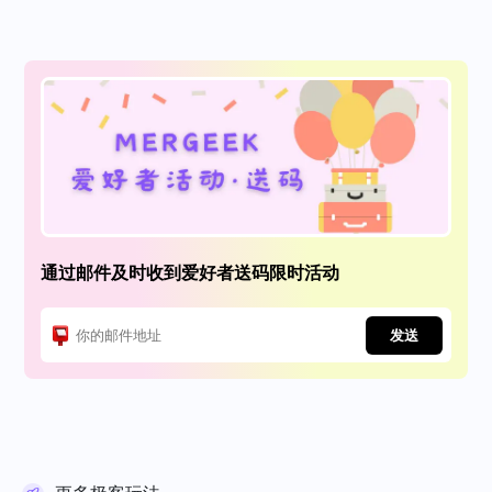
通过邮件及时收到爱好者送码限时活动
发送