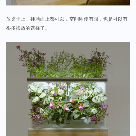
放桌子上，挂墙面上都可以，空间即使有限，也是可以有
很多摆放的选择了。