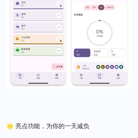
🌟 亮点功能，为你的一天减负