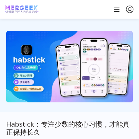
发现数字匠人的绝妙灵感
Habstick：专注少数的核心习惯，才能真
正保持长久