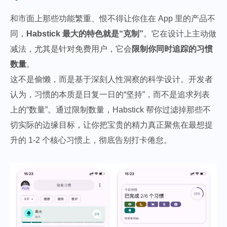
和市面上那些功能繁重、恨不得让你住在 App 里的产品不
同，
Habstick 最大的特色就是“克制”
。它在设计上主动做
减法，尤其是针对免费用户，它会
限制你同时追踪的习惯
数量
。
这不是偷懒，而是基于深刻人性洞察的科学设计。开发者
认为，习惯的本质是日复一日的“坚持”，而不是追求列表
上的“数量”。通过限制数量，Habstick 帮你过滤掉那些不
切实际的边缘目标，让你把宝贵的精力真正聚焦在最想提
升的 1-2 个核心习惯上，彻底告别打卡倦怠。