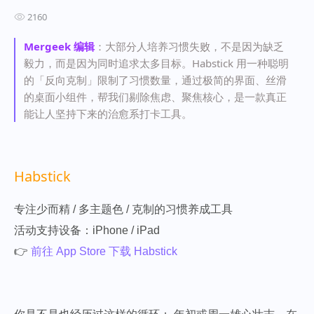
2160
Mergeek 编辑
：大部分人培养习惯失败，不是因为缺乏
毅力，而是因为同时追求太多目标。Habstick 用一种聪明
的「反向克制」限制了习惯数量，通过极简的界面、丝滑
的桌面小组件，帮我们剔除焦虑、聚焦核心，是一款真正
能让人坚持下来的治愈系打卡工具。
Habstick
专注少而精 / 多主题色 / 克制的习惯养成工具
活动支持设备：iPhone / iPad
👉
前往 App Store 下载 Habstick