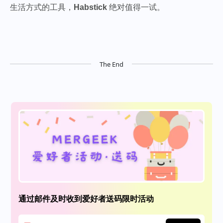
生活方式的工具，
Habstick
绝对值得一试。
The End
通过邮件及时收到爱好者送码限时活动