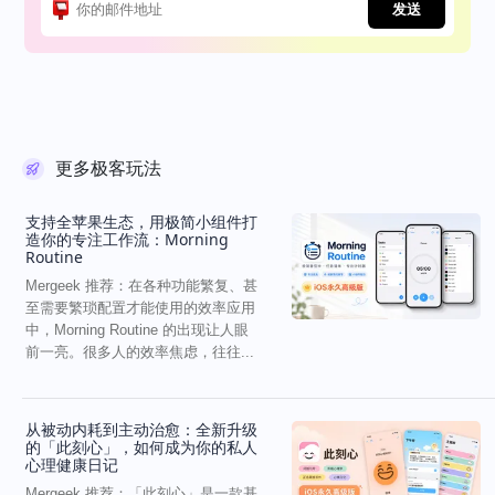
发送
更多极客玩法
支持全苹果生态，用极简小组件打
造你的专注工作流：Morning
Routine
Mergeek 推荐：在各种功能繁复、甚
至需要繁琐配置才能使用的效率应用
中，Morning Routine 的出现让人眼
前一亮。很多人的效率焦虑，往往...
从被动内耗到主动治愈：全新升级
的「此刻心」，如何成为你的私人
心理健康日记
Mergeek 推荐：「此刻心」是一款基