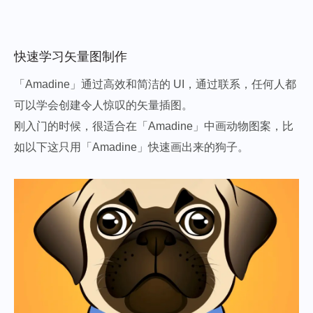
快速学习矢量图制作
「Amadine」通过高效和简洁的 UI，通过联系，任何人都
可以学会创建令人惊叹的矢量插图。
刚入门的时候，很适合在「Amadine」中画动物图案，比
如以下这只用「Amadine」快速画出来的狗子。