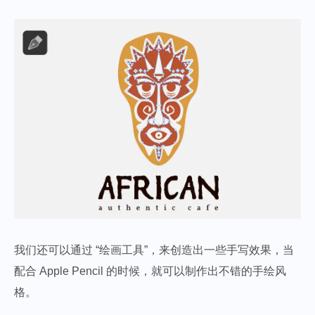
我们还可以通过 “绘画工具”，来创造出一些手写效果，当
配合 Apple Pencil 的时候，就可以制作出不错的手绘风
格。