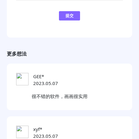
提交
更多想法
GEE*
2023.05.07
很不错的软件，画画很实用
xyf*
2023.05.07