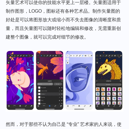
矢量艺术可以使你的技能水平更上一层楼。矢量图适用于
制作图形，LOGO，图标还有各种艺术品。制作矢量图的
好处是可以将图形放大或缩小而不失去图像的清晰度和质
量，而且矢量图可以随时轻松地编辑和修改，无需重新创
建整个图像，就可以完成对细节的修改。
然而，对于那些不认为自己是 “专业” 艺术家的人来说，使