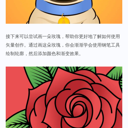
接下来可以尝试画一朵玫瑰，帮助你更好地了解如何使用
矢量创作。通过画这朵玫瑰，你会渐渐学会使用钢笔工具
绘制轮廓，然后添加颜色和渐变效果。