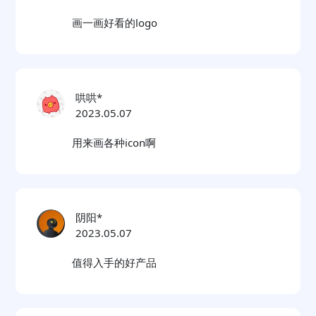
画一画好看的logo
哄哄*
2023.05.07
用来画各种icon啊
阴阳*
2023.05.07
值得入手的好产品