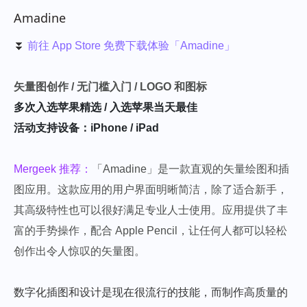
Amadine
⏬
前往 App Store 免费下载体验「Amadine」
矢量图创作 / 无门槛入门 / LOGO 和图标
多次入选苹果精选 / 入选苹果当天最佳
活动支持设备：iPhone / iPad
Mergeek 推荐：
「Amadine」是一款直观的矢量绘图和插
图应用。这款应用的用户界面明晰简洁，除了适合新手，
其高级特性也可以很好满足专业人士使用。应用提供了丰
富的手势操作，配合 Apple Pencil，让任何人都可以轻松
创作出令人惊叹的矢量图。
数字化插图和设计是现在很流行的技能，而制作高质量的