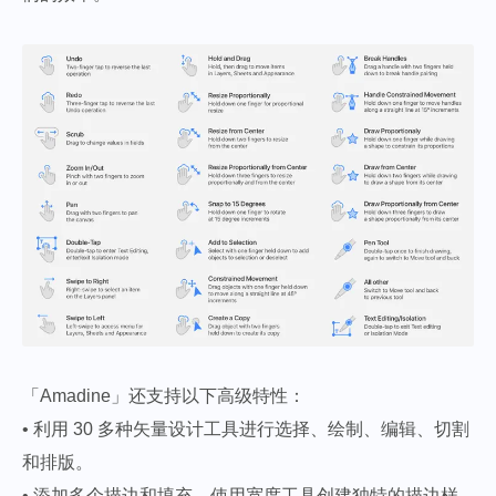
「Amadine」还支持以下高级特性：
• 利用 30 多种矢量设计工具进行选择、绘制、编辑、切割
和排版。
• 添加多个描边和填充，使用宽度工具创建独特的描边样