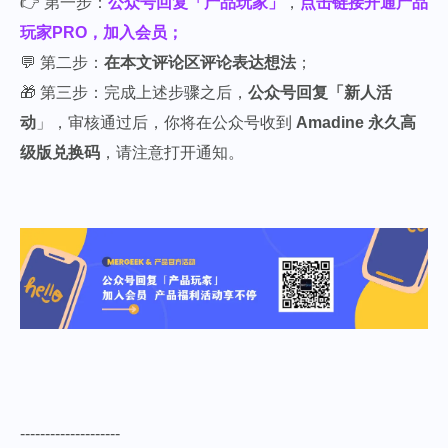
👉 第一步：
公众号回复「产品玩家」
，
点击链接开通产品
玩家PRO，加入会员；
💬 第二步：
在本文评论区评论表达想法
；
🎁 第三步：完成上述步骤之后，
公众号回复「新人活
动
」，审核通过后，你将在公众号收到 
Amadine 永久高
级版兑换码
，请注意打开通知。
--------------------