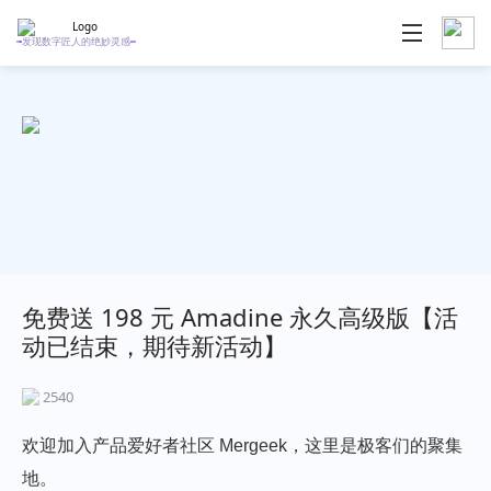
发现数字匠人的绝妙灵感
免费送 198 元 Amadine 永久高级版【活
动已结束，期待新活动】
2540
欢迎加入产品爱好者社区 Mergeek，这里是极客们的聚集
地。