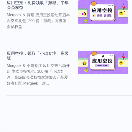
应用空投：免费领取「剪藏」半年
会员权益
Mergeek & 剪藏 应用空投活动开启本
次空投礼包: 200 份「剪藏」高级版
会员权益--------------------------...
应用空投：领取「小鸡专注」高级
版
Mergeek & 小鸡专注 应用空投活动开
启 本次空投礼包: 100 份「小鸡专
注」高级版会员权益欢迎加入产品爱
好者社区 Mergeek，这...