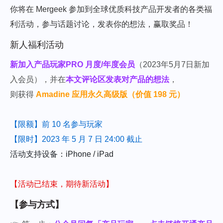
你将在 Mergeek 参加到全球优质科技产品开发者的各类福
利活动，参与话题讨论，发表你的想法，赢取奖品！
新人福利活动
新加入产品玩家PRO 月度/年度会员
（2023年5月7日新加
入会员）
，并在
本文评论区发表对产品的想法
，
则获得
Amadine 应用永久高级版（价值 198 元）
【限额】前 10 名参与玩家
【限时】2023 年 5 月 7 日 24:00 截止
活动支持设备：iPhone / iPad
【活动已结束，期待新活动】
【参与方式】