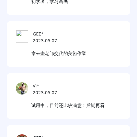
初学者，学习画画
GEE*
2023.05.07
拿來畫老師交代的美術作業
Vi*
2023.05.07
试用中，目前还比较满意！后期再看