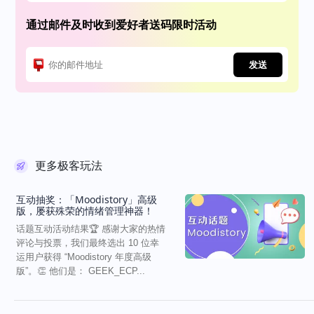
通过邮件及时收到爱好者送码限时活动
发送
更多极客玩法
互动抽奖：「Moodistory」高级
版，屡获殊荣的情绪管理神器！
话题互动活动结果🏆 感谢大家的热情
评论与投票，我们最终选出 10 位幸
运用户获得 “Moodistory 年度高级
版”。👏 他们是： GEEK_ECP...