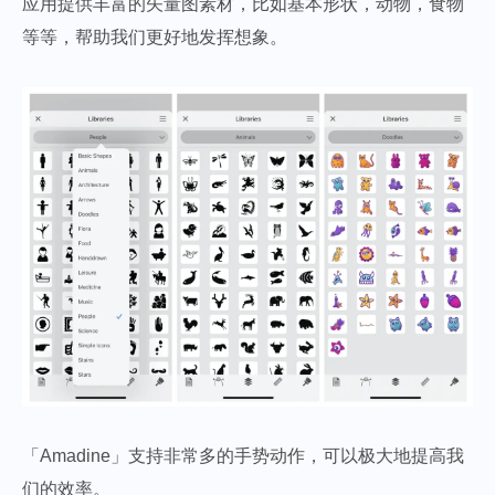
应用提供丰富的矢量图素材，比如基本形状，动物，食物
等等，帮助我们更好地发挥想象。
「Amadine」支持非常多的手势动作，可以极大地提高我
们的效率。