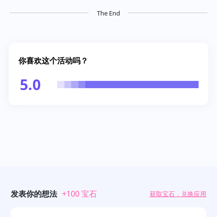
The End
你喜欢这个活动吗？
5.0
发表你的想法
+100 宝石
获取宝石，兑换应用