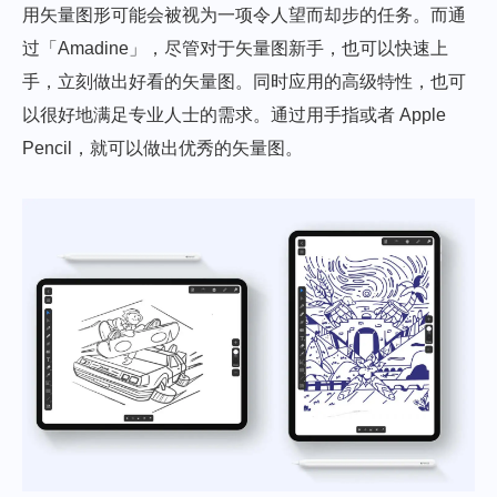
用矢量图形可能会被视为一项令人望而却步的任务。而通
过「Amadine」，尽管对于矢量图新手，也可以快速上
手，立刻做出好看的矢量图。同时应用的高级特性，也可
以很好地满足专业人士的需求。通过用手指或者 Apple
Pencil，就可以做出优秀的矢量图。