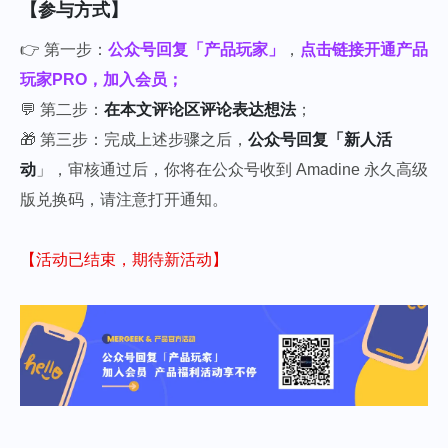
【参与方式】
👉 第一步：
公众号回复「产品玩家」
，
点击链接开通产品
玩家PRO，加入会员；
💬 第二步：
在本文评论区评论表达想法
；
🎁 第三步：完成上述步骤之后，
公众号回复「新人活
动
」，审核通过后，你将在公众号收到 Amadine 永久高级
版兑换码，请注意打开通知。
【活动已结束，期待新活动】