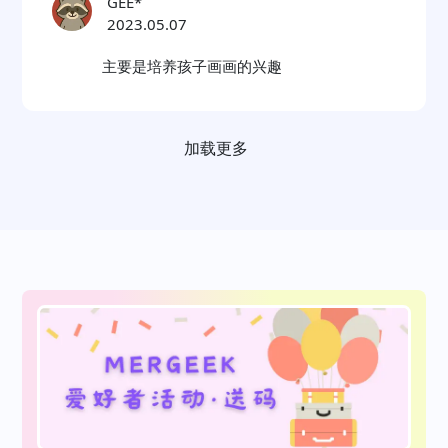
GEE*
2023.05.07
主要是培养孩子画画的兴趣
加载更多