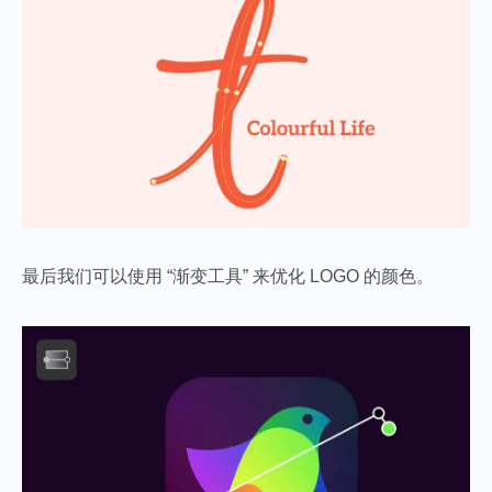
最后我们可以使用 “渐变工具” 来优化 LOGO 的颜色。