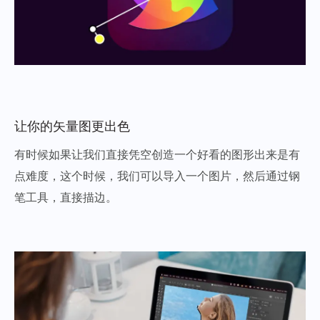
让你的矢量图更出色
有时候如果让我们直接凭空创造一个好看的图形出来是有
点难度，这个时候，我们可以导入一个图片，然后通过钢
笔工具，直接描边。