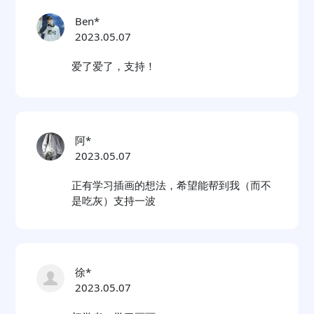
Ben*
2023.05.07
爱了爱了，支持！
阿*
2023.05.07
正有学习插画的想法，希望能帮到我（而不
是吃灰）支持一波
徐*
2023.05.07