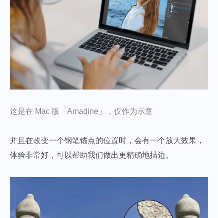
这是在 Mac 版「Amadine」，仅作为示意
并且在改变一个钢笔锚点的位置时，会有一个放大效果，
体验非常好，可以帮助我们做出更精确地描边。