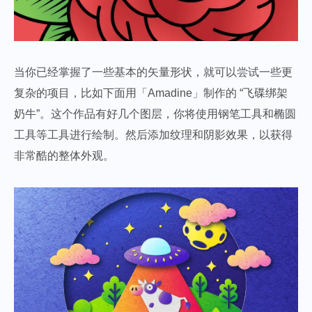
当你已经掌握了一些基本的矢量形状，就可以尝试一些更
复杂的项目，比如下面用「Amadine」制作的 “飞碟绑架
奶牛”。这个作品有好几个图层，你将使用钢笔工具和椭圆
工具等工具进行绘制。然后添加纹理和阴影效果，以获得
非常酷的整体外观。