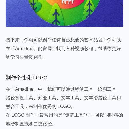
接下来，你就可以创作任何自己想要的艺术品啦！你可以
在「Amadine」的官网上找到各种视频教程，帮助你更好
地学习矢量图创作。
制作个性化 LOGO
在「Amadine」中，我们可以通过钢笔工具、绘图工具、
路径宽度工具、渐变工具、文本工具、文本沿路径工具和
融合工具，来制作优秀的 LOGO。
在 LOGO 制作中最常用的是 “钢笔工具” 中，可以同时精确
地绘制直线和曲线路径。