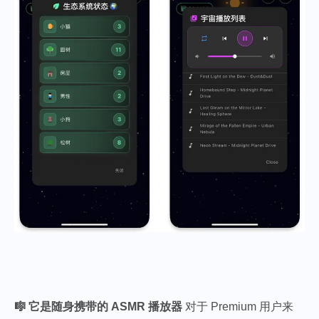
🎼 它是随身携带的 ASMR 播放器
对于 Premium 用户来