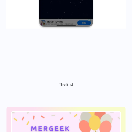
The End