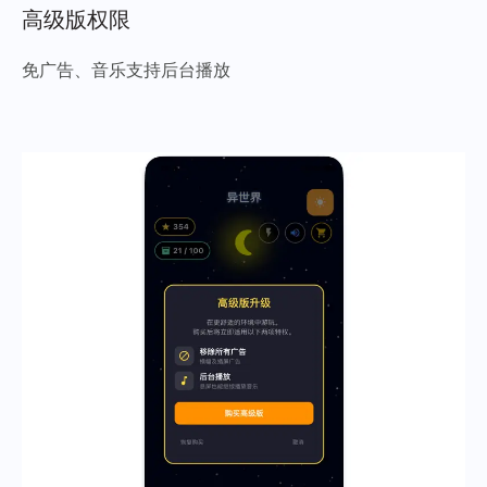
高级版权限
免广告、音乐支持后台播放