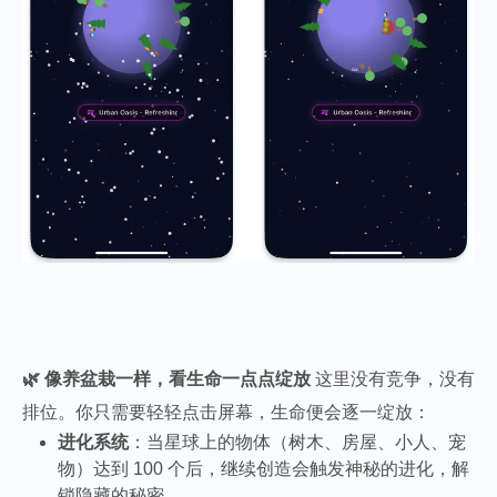
🌿 像养盆栽一样，看生命一点点绽放
这里没有竞争，没有
排位。你只需要轻轻点击屏幕，生命便会逐一绽放：
进化系统
：当星球上的物体（树木、房屋、小人、宠
物）达到 100 个后，继续创造会触发神秘的进化，解
锁隐藏的秘密。