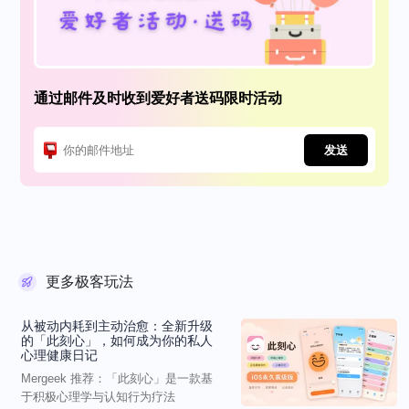
通过邮件及时收到爱好者送码限时活动
发送
更多极客玩法
从被动内耗到主动治愈：全新升级
的「此刻心」，如何成为你的私人
心理健康日记
Mergeek 推荐：「此刻心」是一款基
于积极心理学与认知行为疗法