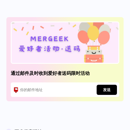
通过邮件及时收到爱好者送码限时活动
发送