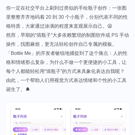
你一定在社交平台上刷到过类似的手绘瓶子创作：一张图
里整整齐齐地码着 20 到 30 个小瓶子，分别代表不同的性
格特质，大家通过涂满的程度来直观展示自己。😫
然而，早期的“填瓶子”大多依赖繁琐的制图软件或 PS 手动
操作，找图麻烦，更无法轻松创作自己专属的模板。
「Bottle Me」的开发者敏锐地捕捉到了这个痛点：人的性
格和情绪那么复杂，为什么不做一个更便捷的小工具，让
每个人都能轻松用“填瓶子”的方式来具象化表达自我呢？
由此，一个帮助人们用视觉方式表达情绪和个性的小工具
诞生了。🔔