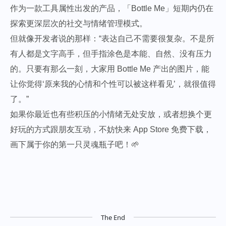
作为一款工具属性出发的产品，「Bottle Me」短期内仍在
探索更深层次的社交与情绪管理模式。
但就像开发者说的那样：“表达自己不需要很复杂。不是所
有人都是文字高手，但手指涂色是本能、自然、没有压力
的。只要有那么一刻，大家用 Bottle Me 产出的图片，能
让你觉得‘原来我的心情和个性可以被这样看见’，就很值得
了。”
如果你最近也有些积压的小情绪无处安放，或者想换个更
好玩的方式跟朋友互动，不妨快来 App Store 免费下载，
画下属于你的第一只灵魂瓶子吧！🌱
The End