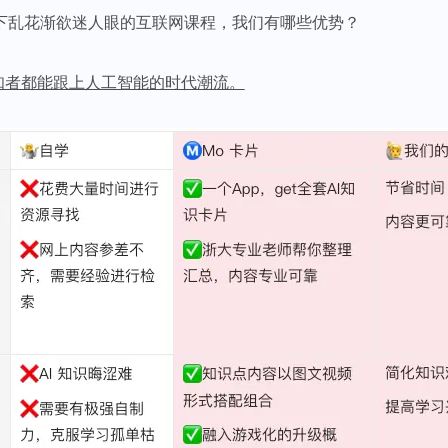
当下乱花渐欲迷人眼的互联网课程，我们有哪些优势？
求知者都能跟上人工智能的时代潮流。