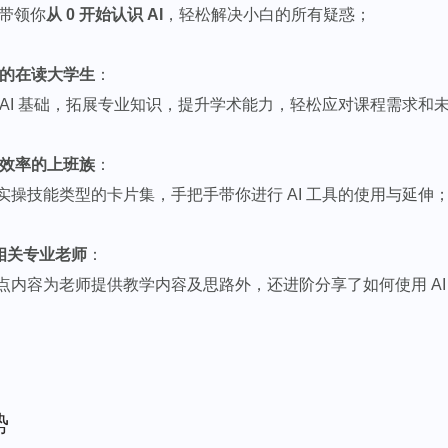
将带领你
从 0 开始认识 AI
，轻松解决小白的所有疑惑；
的在读大学生
：
 AI 基础，拓展专业知识，提升学术能力，轻松应对课程需求和
效率的上班族
：
实操技能类型的卡片集，手把手带你进行 AI 工具的使用与延伸
 相关专业老师
：
点内容为老师提供教学内容及思路外，还进阶分享了如何使用 AI
势