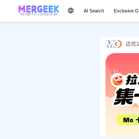
AI Search
Exclusive 
发现数字匠人的绝妙灵感