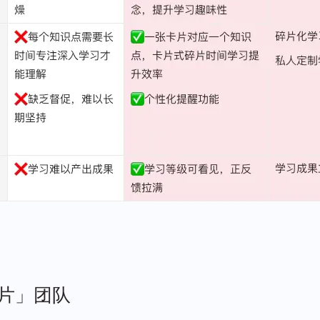
卡片」团队