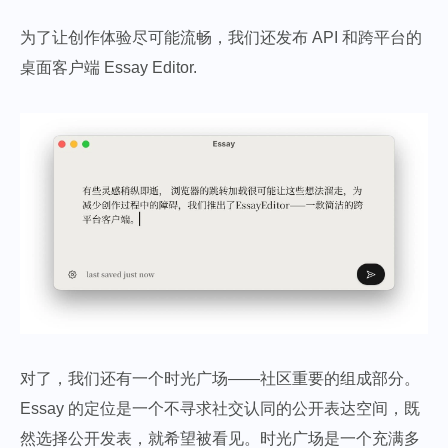
为了让创作体验尽可能流畅，我们还发布 API 和跨平台的
桌面客户端 Essay Editor.
对了，我们还有一个时光广场——社区重要的组成部分。
Essay 的定位是一个不寻求社交认同的公开表达空间，既
然选择公开发表，就希望被看见。时光广场是一个充满多