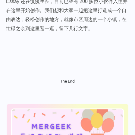
Essay 还在慢慢生长，目前已经有 200 多位小伙伴入住并
在这里开始创作。我们想和大家一起把这里打造成一个自
由表达，轻松创作的地方，就像市区周边的一个小镇，在
忙碌之余到这里逛一逛，留下几行文字。
The End