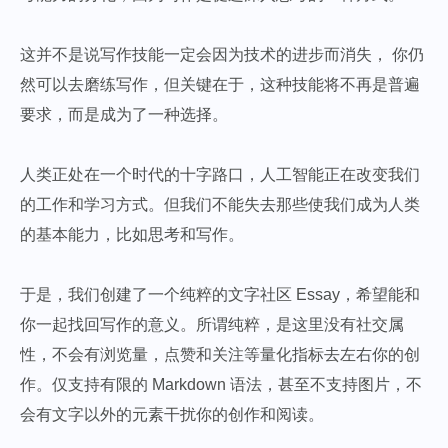
这并不是说写作技能一定会因为技术的进步而消失， 你仍
然可以去磨练写作，但关键在于，这种技能将不再是普遍
要求，而是成为了一种选择。
人类正处在一个时代的十字路口，人工智能正在改变我们
的工作和学习方式。但我们不能失去那些使我们成为人类
的基本能力，比如思考和写作。
于是，我们创建了一个纯粹的文字社区 Essay，希望能和
你一起找回写作的意义。所谓纯粹，是这里没有社交属
性，不会有浏览量，点赞和关注等量化指标去左右你的创
作。仅支持有限的 Markdown 语法，甚至不支持图片，不
会有文字以外的元素干扰你的创作和阅读。