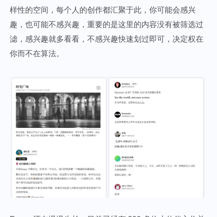
样性的空间，每个人的创作都汇聚于此，你可能会感兴
趣，也可能不感兴趣，重要的是这里的内容没有被筛选过
滤，感兴趣就多看看，不感兴趣快速划过即可，决定权在
你而不在算法。