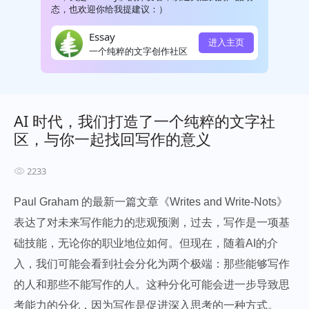
态，也欢迎你给我提建议：）
Essay
进入主页
一个纯粹的文字创作社区
AI 时代，我们打造了一个纯粹的文字社
区，与你一起找回写作的意义
2233
Paul Graham 的最新一篇文章《Writes and Write-Nots》
表达了对未来写作能力的悲观预测，过去，写作是一项基
础技能，无论你的职业地位如何。但现在，随着AI的介
入，我们可能会看到社会分化为两个极端：那些能够写作
的人和那些不能写作的人。这种分化可能会进一步导致思
考能力的分化，因为写作是促进深入思考的一种方式。