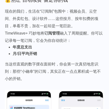
现在的我们，生活在“订阅制”包围中：视频会员、云空
间、外卖红包、设计软件……这些按月、按年扣费的项
目，单看不贵，加在一起却是一笔巨款。
TimeWeave+ 巧妙地将
订阅管理
融入了周期提醒。你可以
记录每一笔订阅，它会为你自动统计：
年度总支出
月/日平均开销
当这些直观的数字摆在面前时，你会第一次真切地意识
到：那些“小确幸”的订阅，其实正在一点点累积成一笔不
小的开销。