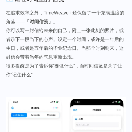
在追求效率之外，TimeWeave+ 还保留了一个充满温度的
角落——
「时间信笺」
。
你可以写一封信给未来的自己，附上一张此刻的照片，或
者录下一段当下的心声。设定一个时间，或许是一年后的
生日，或者是五年后的毕业纪念日。当那个时刻到来，这
封信会带着当年的气息重新出现。
很多提醒是为了告诉你“要做什么”，而时间信笺是为了让
你“记住什么“