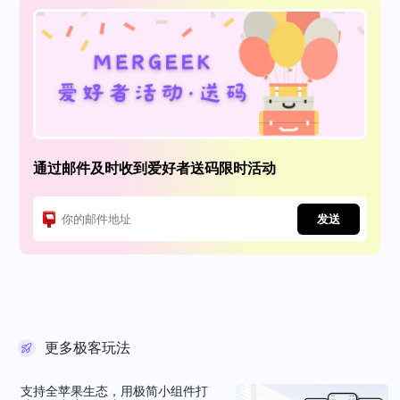
通过邮件及时收到爱好者送码限时活动
发送
更多极客玩法
支持全苹果生态，用极简小组件打