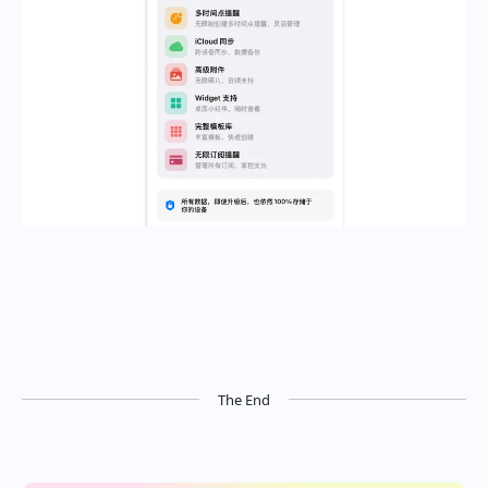
The End