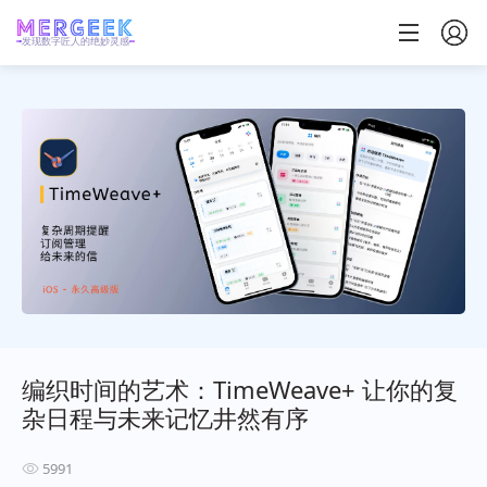
发现数字匠人的绝妙灵感
编织时间的艺术：TimeWeave+ 让你的复
杂日程与未来记忆井然有序
5991