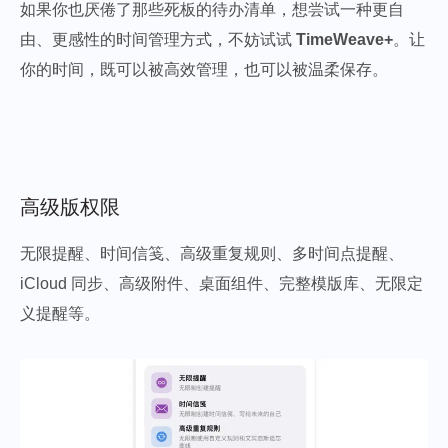
如果你也厌倦了那些死板的待办清单，想尝试一种更自
由、更感性的时间管理方式，不妨试试
TimeWeave+
。让
你的时间，既可以被高效管理，也可以被温柔保存。
高级版权限
无限提醒、时间信笺、高级重复规则、多时间点提醒、
iCloud 同步、高级附件、桌面组件、完整模版库、无限定
义提醒等。