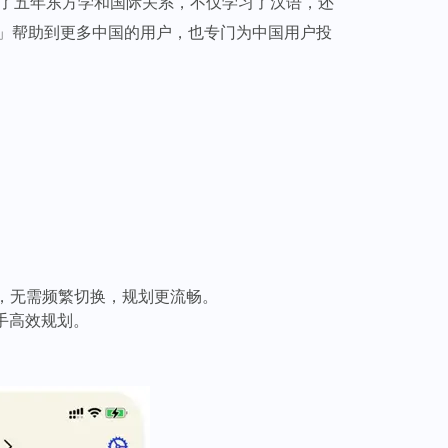
大学里学了五年东方学和国际关系，不仅学习了汉语，还
ied」帮助到更多中国的用户，也专门为中国用户投
，无需频繁切换，规划更流畅。
手高效规划。