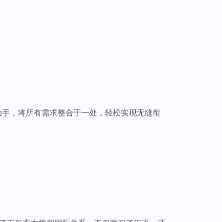
全能助手，将所有需求整合于一处，轻松实现无缝衔