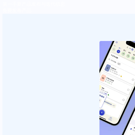
第一手新产品发布与迭代信息
免费发布产品