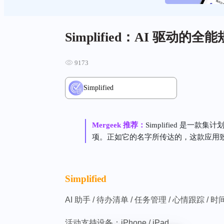
Simplified：AI 驱
9173
Simplified
Mergeek 推荐：
Simplified 是
项。正如它的名字所传达的，这款应用
Simplified
AI 助手 / 待办清单 / 任务管理 / 心情跟踪 / 
活动支持设备：iPhone / iPad