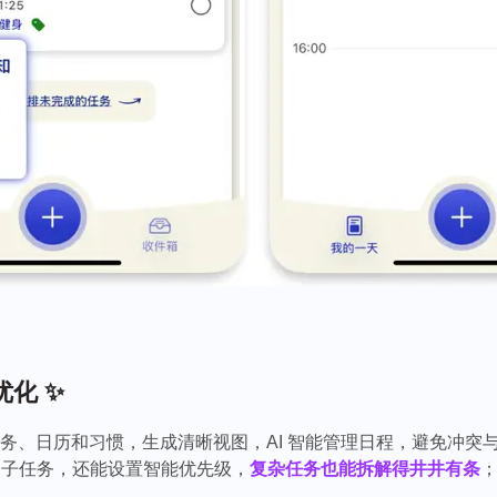
化 ✨
合任务、日历和习惯，生成清晰视图，AI 智能管理日程，避免冲突
签、子任务，还能设置智能优先级，
复杂任务也能拆解得井井有条