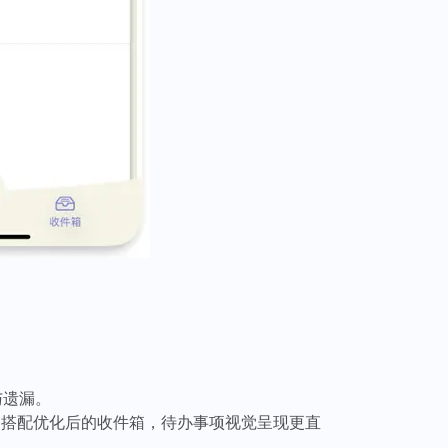
与遗漏。
；搭配优化后的收件箱，待办事项视觉呈现更直