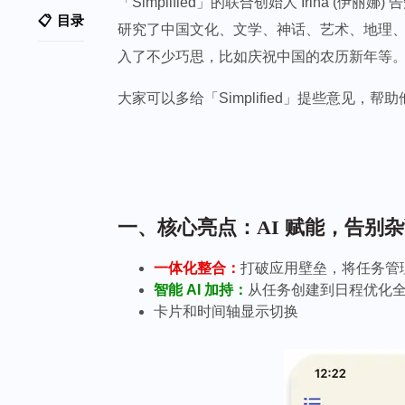
「Simplified」的联合创始人 Irin
目录
研究了中国文化、文学、神话、艺术、地理、经济
入了不少巧思，比如庆祝中国的农历新年等
大家可以多给「Simplified」提些意见，帮
一、核心亮点：AI 赋能，告别杂乱
一体化整合：
打破应用壁垒，将任务管
智能 AI 加持：
从任务创建到日程优化全
卡片和时间轴显示切换