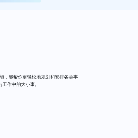
AI 功能，能帮你更轻松地规划和安排各类事
与工作中的大小事。