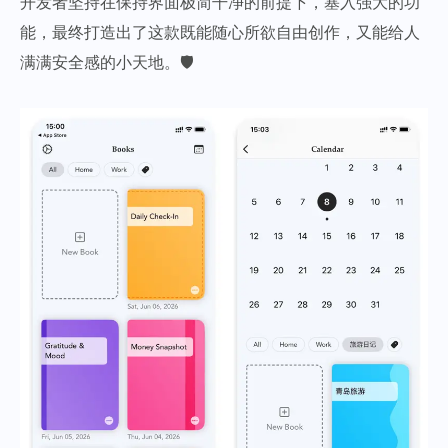
开发者坚持在保持界面极简干净的前提下，塞入强大的功
能，最终打造出了这款既能随心所欲自由创作，又能给人
满满安全感的小天地。🛡️