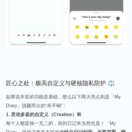
匠心之处：极高自定义与硬核隐私防护 ⚖️
如果说丰富的功能是基础，那么以下两大亮点则是「My
Diary」脱颖而出的“杀手锏”：
1. 灵动多姿的自定义（Creative）🛠️
每个人都是独一无二的，你的日记本当然也是！「My