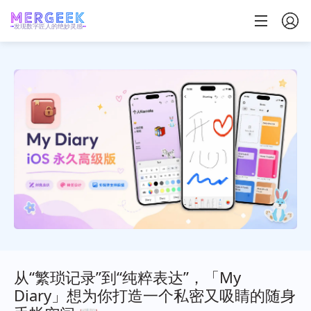
发现数字匠人的绝妙灵感
从“繁琐记录”到“纯粹表达”，「My
Diary」想为你打造一个私密又吸睛的随身