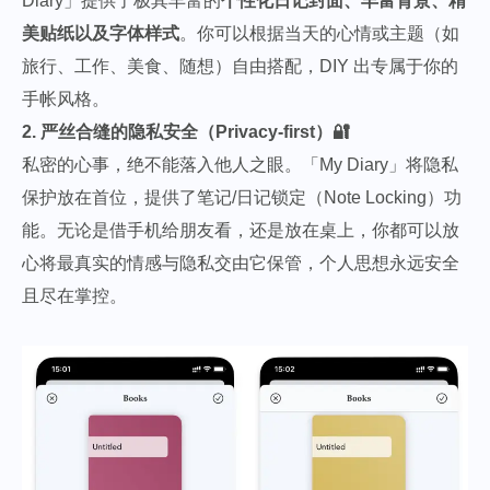
Diary」提供了极其丰富的
个性化日记封面、丰富背景、精
美贴纸以及字体样式
。你可以根据当天的心情或主题（如
旅行、工作、美食、随想）自由搭配，DIY 出专属于你的
手帐风格。
2. 严丝合缝的隐私安全（Privacy-first）🔐
私密的心事，绝不能落入他人之眼。「My Diary」将隐私
保护放在首位，提供了笔记/日记锁定（Note Locking）功
能。无论是借手机给朋友看，还是放在桌上，你都可以放
心将最真实的情感与隐私交由它保管，个人思想永远安全
且尽在掌控。