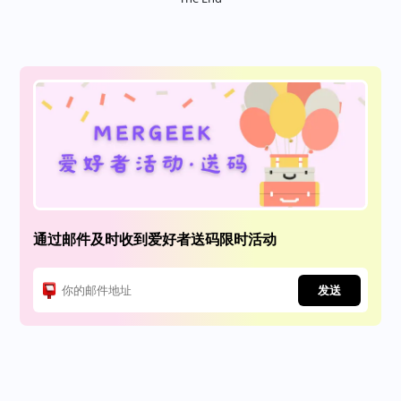
通过邮件及时收到爱好者送码限时活动
发送