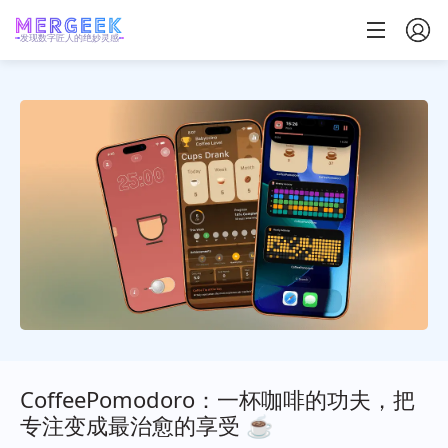
发现数字匠人的绝妙灵感
CoffeePomodoro：一杯咖啡的功夫，把
专注变成最治愈的享受 ☕️