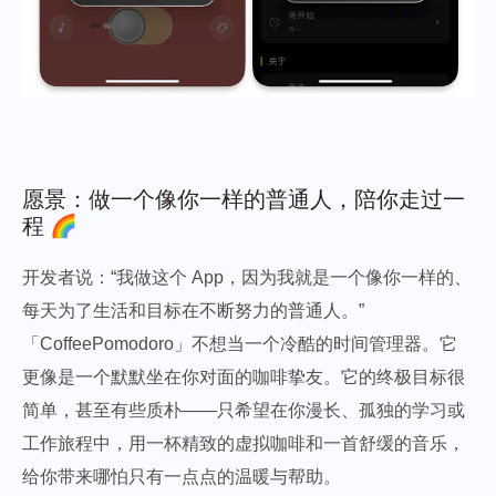
愿景：做一个像你一样的普通人，陪你走过一
程 🌈
开发者说：“我做这个 App，因为我就是一个像你一样的、
每天为了生活和目标在不断努力的普通人。”
「CoffeePomodoro」不想当一个冷酷的时间管理器。它
更像是一个默默坐在你对面的咖啡挚友。它的终极目标很
简单，甚至有些质朴——只希望在你漫长、孤独的学习或
工作旅程中，用一杯精致的虚拟咖啡和一首舒缓的音乐，
给你带来哪怕只有一点点的温暖与帮助。