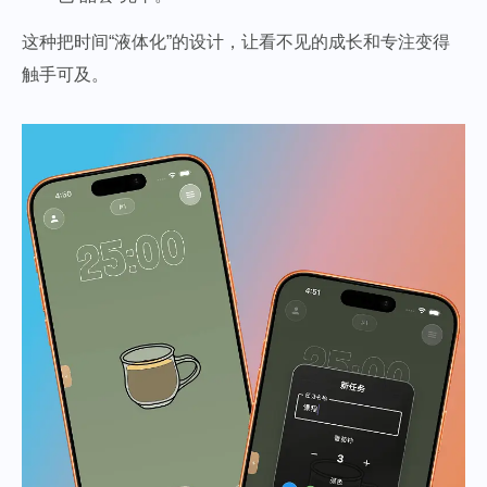
这种把时间“液体化”的设计，让看不见的成长和专注变得
触手可及。