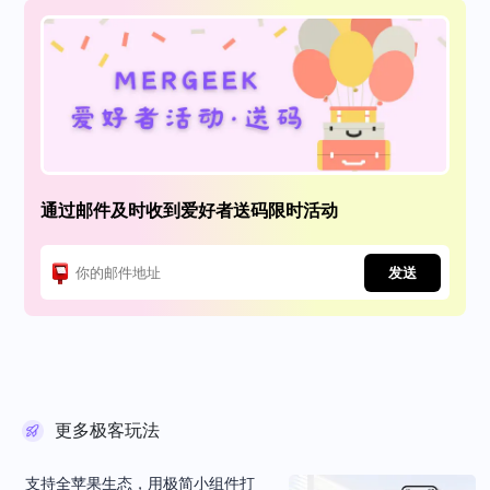
通过邮件及时收到爱好者送码限时活动
发送
更多极客玩法
支持全苹果生态，用极简小组件打