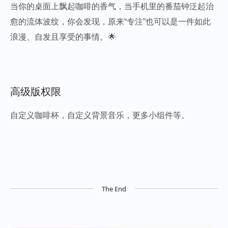
当你的桌面上飘起咖啡的香气，当手机里的番茄钟泛起治
愈的流体波纹，你会发现，原来“专注”也可以是一件如此
浪漫、自发且享受的事情。🌟
高级版权限
自定义咖啡杯，自定义背景音乐，更多小组件等。
The End