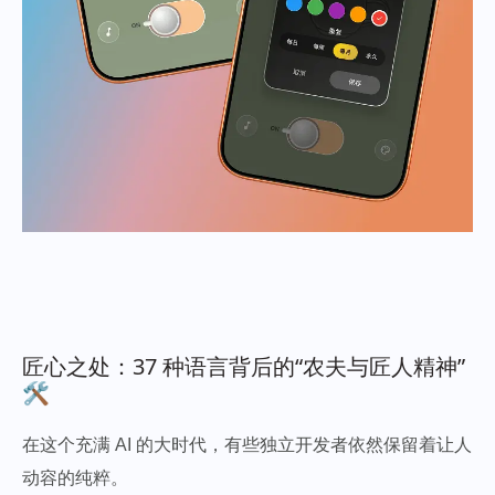
匠心之处：37 种语言背后的“农夫与匠人精神”
🛠️
在这个充满 AI 的大时代，有些独立开发者依然保留着让人
动容的纯粹。