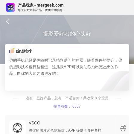
产品玩家 - mergeek.com
每天获取最新产品，优质应用信息
摄影爱好者的心头好
编辑推荐
你的手机已经是你随时记录精彩瞬间的神器，随着硬件的提升，你
的摄影技术也日益精进，这几款APP可以协助你拍出更杰出的作
品，向你的大师之路进发吧！
这有一些好产品，总有一个适合你！共收录 8 个应用
投票总数： 6557
VSCO
将你的照片调色到极致，APP 提供了各种各样