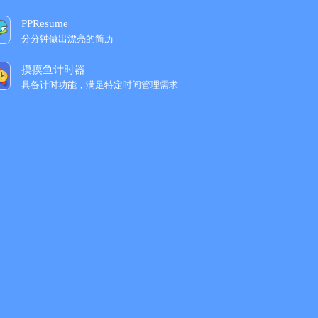
PPResume
分分钟做出漂亮的简历
摸摸鱼计时器
具备计时功能，满足特定时间管理需求