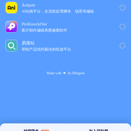
Anijam
AI动画平台，全流程处理脚本、场景等编辑
ProKnockOut
图片制作编辑美图修图软件
易搜站
帮助产品找到最佳的投放平台
Made with
by
Mergeek
❤