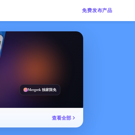
免费发布产品
Mergeek 独家限免
查看全部