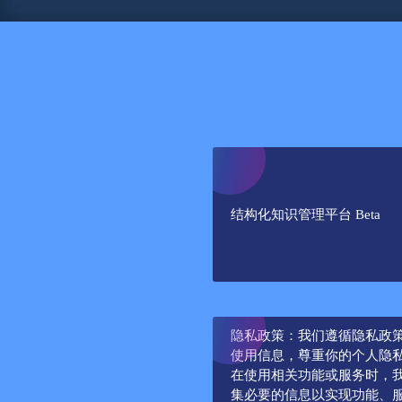
结构化知识管理平台 Beta
隐私政策：我们遵循隐私政
使用信息，尊重你的个人隐
在使用相关功能或服务时，
集必要的信息以实现功能、