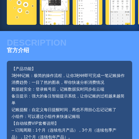
DESCRIPTION
官方介绍
【产品功能】
3秒钟记账：极简的操作流程，让你3秒钟即可完成一笔记账操作
消费趋势：一目了然的图表，帮你快速分析消费情况
数据超安全：登录账号后，记账数据实时同步在云端
备注提示：强大的备注智能提示系统，让你记账的过程越来越简
单
记账提醒：自定义每日提醒时间，再也不用担心忘记记账了
小组件：可以通过小组件来快速记账啦
【自动续费VIP套餐说明】
-- 订阅周期：1个月（连续包月产品），3个月（连续包季产
品），12个月（连续包年产品）。