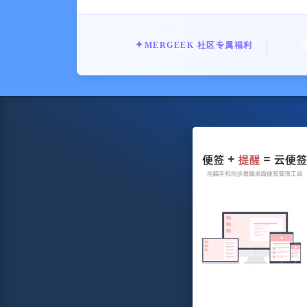
MERGEEK 社区专属福利
✦