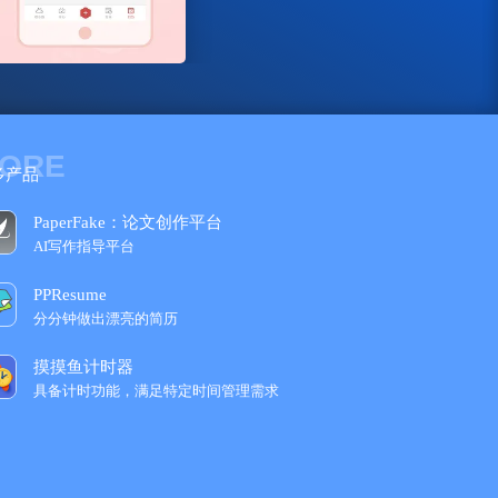
ORE
多产品
PaperFake：论文创作平台
AI写作指导平台
PPResume
分分钟做出漂亮的简历
摸摸鱼计时器
具备计时功能，满足特定时间管理需求