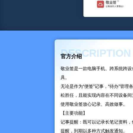
DESCRIPTION
官方介绍
敬业签是一款电脑手机、跨系统跨设
具。
无论是作为“便签”记事，“待办”管
松胜任，且能实现内容在不同设备间
使用敬业签放心记录、高效做事。
【主要功能】
记事提醒：既可以记录长笔记资料，
提醒，到期以多种方式触发通知。