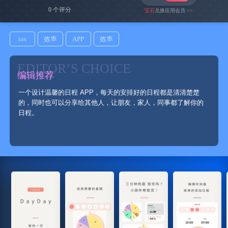
0 个评分
宝石
兑换应用会员 >>
ios
效率
APP
效率
EDITOR’S CHOICE
编辑推荐
一个设计温馨的日程 APP，每天的安排好的日程都是清清楚楚
的，同时也可以分享给其他人，让朋友，家人，同事都了解你的
日程。