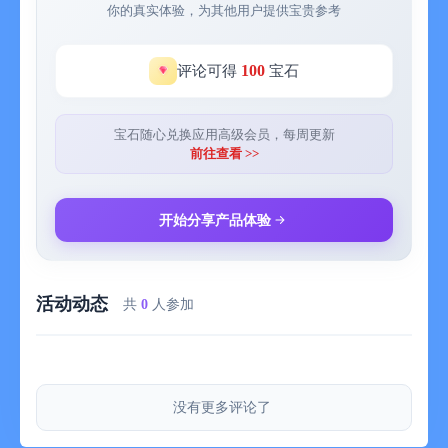
你的真实体验，为其他用户提供宝贵参考
100
评论可得
宝石
宝石随心兑换应用高级会员，每周更新
前往查看 >>
开始分享产品体验
活动动态
共
0
人参加
没有更多评论了