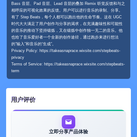
Bass 音层、Pad 音层、Lead 音层的叠加 Remix 听觉反馈和与之
相呼应的可视化效果的反馈。用户可以进行音乐的录制、分享。
有了 Step Beats，每个人都可以跑出他的生命节奏。这在 UGC
时代大大满足了用户创作与分享的渴求，在充满趣味性和可能性
的音乐的推动下坚持锻炼，又在锻炼中创作独一无二的音乐。他
也给了音乐爱好者一个全新的创作途径，通过跑步来进行想法
的”输入”和音乐的“生成”。
Privacy Policy: https://takeasnaprace.wixsite.com/stepbeats-
privacy
Terms of Service: https://takeasnaprace.wixsite.com/stepbeats-
term
用户评价
立即分享产品体验