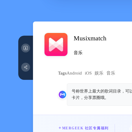
Musixmatch
音乐
Tags
Android
iOS
娱乐
音乐
号称世界上最大的歌词目录，可
卡片，分享票圈哦。
✦
MERGEEK 社区专属福利