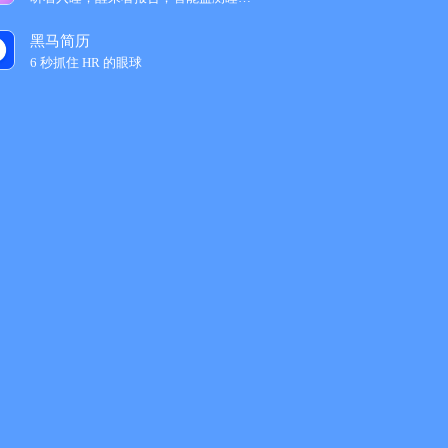
黑马简历
6 秒抓住 HR 的眼球