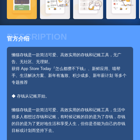
DESCRIPTION
官方介绍
懒猫存钱是一款简洁可爱、高效实用的存钱和记账工具，无广
告、无社区、无理财。
获得 App Store Today『怎么都攒不下钱』、新鲜应用、喵帮
手、生活解决方案、新年有逸致、积少成多、新年薪计划 等多个
专题推荐
◆ 存钱从记账开始。
懒猫存钱是一款简洁可爱、高效实用的存钱和记账工具，生活中
很多人都想过存钱和记账，有时候记账的目的是为了存钱，存钱
的目的是为了更好地生活和享受人生，但你是否能为自己的存钱
目标或计划而坚持下去。