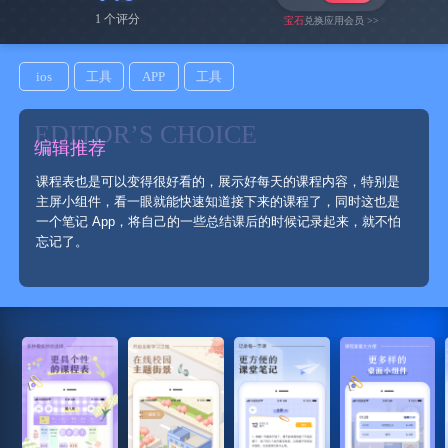
1 个评分
宝石
兑换应用会员 >>
ios
工具
APP
工具
EDITOR’S CHOICE
编辑推荐
课程表也是可以变得很好看的，展示好每天的课程内容，特别是
主屏小组件，看一眼就能快速知道接下来的课程了，同时这也是
一个笔记 App，将自己的一些总结课后的时候记录起来，就不怕
忘记了。