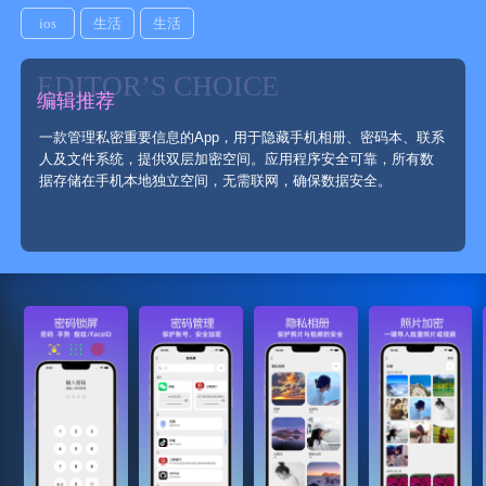
ios
生活
生活
EDITOR’S CHOICE
编辑推荐
一款管理私密重要信息的App，用于隐藏手机相册、密码本、联系
人及文件系统，提供双层加密空间。应用程序安全可靠，所有数
据存储在手机本地独立空间，无需联网，确保数据安全。