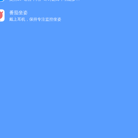
番茄坐姿
戴上耳机，保持专注监控坐姿