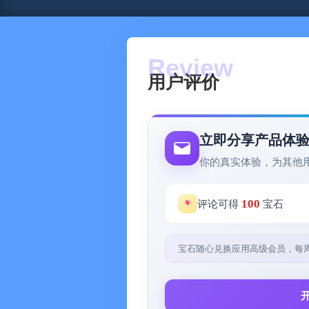
用户评价
立即分享产品体
你的真实体验，为其他
100
评论可得
宝石
宝石随心兑换应用高级会员，每