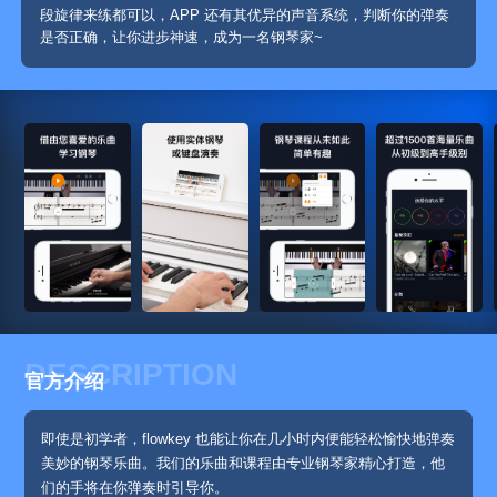
段旋律来练都可以，APP 还有其优异的声音系统，判断你的弹奏
是否正确，让你进步神速，成为一名钢琴家~
DESCRIPTION
官方介绍
即使是初学者，flowkey 也能让你在几小时内便能轻松愉快地弹奏
美妙的钢琴乐曲。我们的乐曲和课程由专业钢琴家精心打造，他
们的手将在你弹奏时引导你。