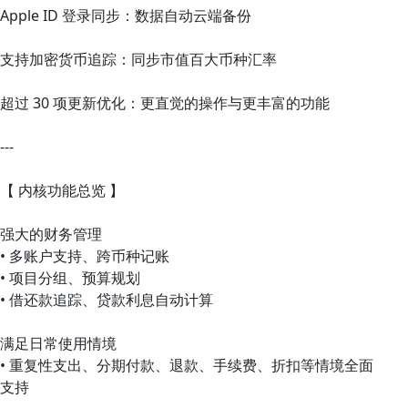
Apple ID 登录同步：数据自动云端备份
支持加密货币追踪：同步市值百大币种汇率
超过 30 项更新优化：更直觉的操作与更丰富的功能
---
【 内核功能总览 】
强大的财务管理
• 多账户支持、跨币种记账
• 项目分组、预算规划
• 借还款追踪、贷款利息自动计算
满足日常使用情境
• 重复性支出、分期付款、退款、手续费、折扣等情境全面
支持