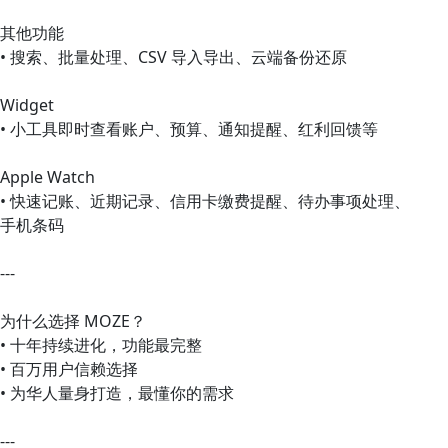
其他功能
• 搜索、批量处理、CSV 导入导出、云端备份还原
Widget
• 小工具即时查看账户、预算、通知提醒、红利回馈等
Apple Watch
• 快速记账、近期记录、信用卡缴费提醒、待办事项处理、
手机条码
---
为什么选择 MOZE？
• 十年持续进化，功能最完整
• 百万用户信赖选择
• 为华人量身打造，最懂你的需求
---