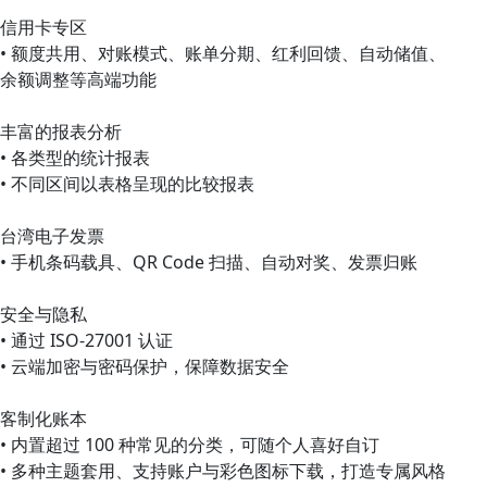
信用卡专区
• 额度共用、对账模式、账单分期、红利回馈、自动储值、
余额调整等高端功能
丰富的报表分析
• 各类型的统计报表
• 不同区间以表格呈现的比较报表
台湾电子发票
• 手机条码载具、QR Code 扫描、自动对奖、发票归账
安全与隐私
• 通过 ISO-27001 认证
• 云端加密与密码保护，保障数据安全
客制化账本
• 内置超过 100 种常见的分类，可随个人喜好自订
• 多种主题套用、支持账户与彩色图标下载，打造专属风格