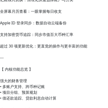
全屏幕月历查看：一眼掌握每日收支
Apple ID 登录同步：数据自动云端备份
支持加密货币追踪：同步市值百大币种汇率
超过 30 项更新优化：更直觉的操作与更丰富的功能
---
【 内核功能总览 】
强大的财务管理
• 多账户支持、跨币种记账
• 项目分组、预算规划
• 借还款追踪、贷款利息自动计算