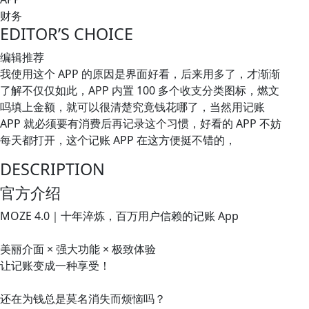
财务
EDITOR’S CHOICE
编辑推荐
我使用这个 APP 的原因是界面好看，后来用多了，才渐渐
了解不仅仅如此，APP 内置 100 多个收支分类图标，燃文
吗填上金额，就可以很清楚究竟钱花哪了，当然用记账
APP 就必须要有消费后再记录这个习惯，好看的 APP 不妨
每天都打开，这个记账 APP 在这方便挺不错的，
DESCRIPTION
官方介绍
MOZE 4.0｜十年淬炼，百万用户信赖的记账 App
美丽介面 × 强大功能 × 极致体验
让记账变成一种享受！
还在为钱总是莫名消失而烦恼吗？