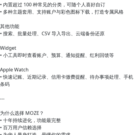
• 内置超过 100 种常见的分类，可随个人喜好自订
• 多种主题套用、支持账户与彩色图标下载，打造专属风格
其他功能
• 搜索、批量处理、CSV 导入导出、云端备份还原
Widget
• 小工具即时查看账户、预算、通知提醒、红利回馈等
Apple Watch
• 快速记账、近期记录、信用卡缴费提醒、待办事项处理、手机
条码
---
为什么选择 MOZE？
• 十年持续进化，功能最完整
• 百万用户信赖选择
• 为华人量身打造，最懂你的需求