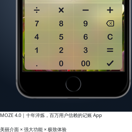
MOZE 4.0｜十年淬炼，百万用户信赖的记账 App
美丽介面 × 强大功能 × 极致体验