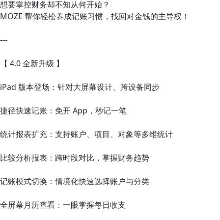
想要掌控财务却不知从何开始？
MOZE 帮你轻松养成记账习惯，找回对金钱的主导权！
---
【 4.0 全新升级 】
iPad 版本登场：针对大屏幕设计、跨设备同步
捷径快速记账：免开 App，秒记一笔
统计报表扩充：支持账户、项目、对象等多维统计
比较分析报表：跨时段对比，掌握财务趋势
记账模式切换：情境化快速选择账户与分类
全屏幕月历查看：一眼掌握每日收支