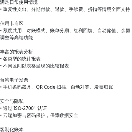
满足日常使用情境
• 重复性支出、分期付款、退款、手续费、折扣等情境全面支持
信用卡专区
• 额度共用、对账模式、账单分期、红利回馈、自动储值、余额
调整等高端功能
丰富的报表分析
• 各类型的统计报表
• 不同区间以表格呈现的比较报表
台湾电子发票
• 手机条码载具、QR Code 扫描、自动对奖、发票归账
安全与隐私
• 通过 ISO-27001 认证
• 云端加密与密码保护，保障数据安全
客制化账本