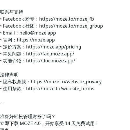
联系与支持
• Facebook 粉专：https://moze.to/moze_fb
• Facebook 社团：https://moze.to/moze_group
• Email：hello@moze.app
• 官网：https://moze.app
• 定价方案：https://moze.app/pricing
• 常见问题：https://faq.moze.app/
• 功能介绍：https://doc.moze.app/
法律声明
• 隐私权条款：https://moze.to/website_privacy
• 使用条款：https://moze.to/website_terms
---
准备好轻松管理财务了吗？
立即下载 MOZE 4.0，开始享受 14 天免费试用！