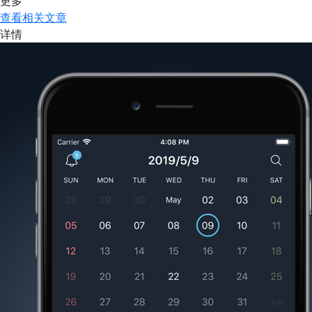
更多
查看相关文章
详情