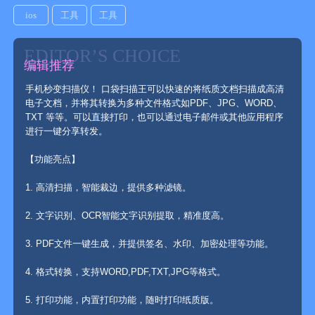
ios
工具
工具
EDITOR’S CHOICE
编辑推荐
手机秒变扫描仪！ 口袋扫描王可以快速的将纸质文档扫描成高清
电子文档，并将其转换为多种文件格式如PDF、JPG、WORD、
TXT 等等。可以直接打印，也可以通过电子邮件或其他应用程序