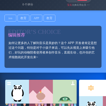
0 个评分
宝石
兑换应用会员 >>
ios
教育
APP
教育
EDITOR’S CHOICE
编辑推荐
如何让更多的人了解到音乐是美妙的？这个 APP 开发者肯定是想
过这个问题，特别是对于小孩子来说，可以先从视觉上来吸引他
们，好玩的动物陪着使用者来创作音乐，直观生动，也许你的艺
术细胞就此开发出来~