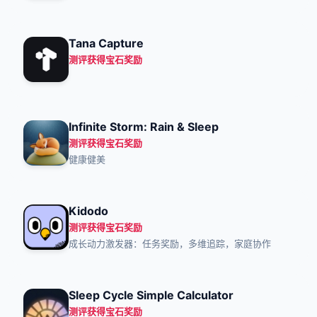
Tana Capture
测评获得宝石奖励
Infinite Storm: Rain & Sleep
测评获得宝石奖励
健康健美
Kidodo
测评获得宝石奖励
成长动力激发器：任务奖励，多维追踪，家庭协作
Sleep Cycle Simple Calculator
测评获得宝石奖励