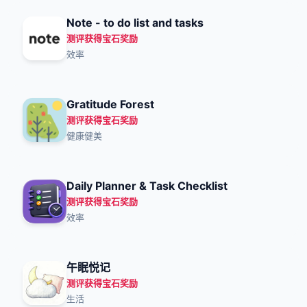
Note - to do list and tasks
测评获得宝石奖励
效率
Gratitude Forest
测评获得宝石奖励
健康健美
Daily Planner & Task Checklist
测评获得宝石奖励
效率
午眠悦记
测评获得宝石奖励
生活