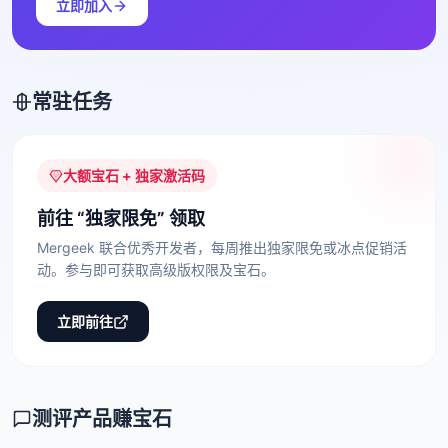
立即加入
常驻任务
大额宝石 + 独家激活码
前往 “独家限免” 领取
Mergeek 联合优秀开发者，每周推出独家限免或冰点促销活
动。参与即可获取高级版权限及宝石。
立即前往
测评产品赚宝石