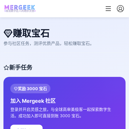
发现数字匠人的绝妙灵感
赚取宝石
参与社区任务，测评优质产品，轻松赚取宝石。
新手任务
奖励 3000 宝石
加入 Mergeek 社区
登录并开启灵感之旅，与全球高审美极客一起探索数字生
活。成功加入即可直接到账 3000 宝石。