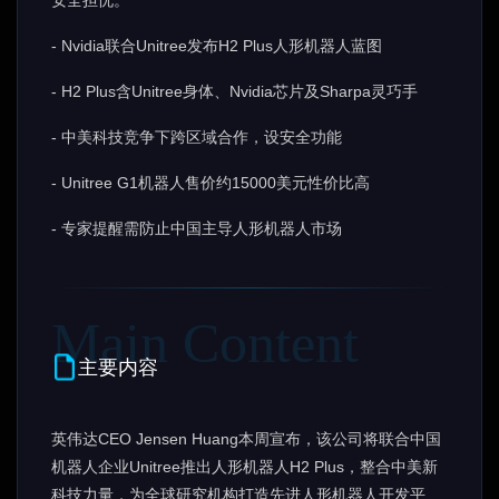
安全担忧。
- Nvidia联合Unitree发布H2 Plus人形机器人蓝图
- H2 Plus含Unitree身体、Nvidia芯片及Sharpa灵巧手
- 中美科技竞争下跨区域合作，设安全功能
- Unitree G1机器人售价约15000美元性价比高
- 专家提醒需防止中国主导人形机器人市场
主要内容
英伟达CEO Jensen Huang本周宣布，该公司将联合中国
机器人企业Unitree推出人形机器人H2 Plus，整合中美新
科技力量，为全球研究机构打造先进人形机器人开发平