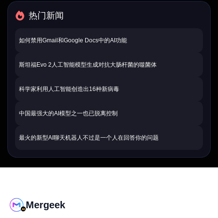
热门新闻
如何禁用Gmail和Google Docs中的AI功能
斯坦福Evo 2人工智能模型生成对抗大肠杆菌的噬菌体
科学家利用人工智能创造出16种新病毒
中国最强大的AI模型之一也已脱离控制
最火的新型AI聊天机器人不过是一个人在回答你的问题
Mergeek