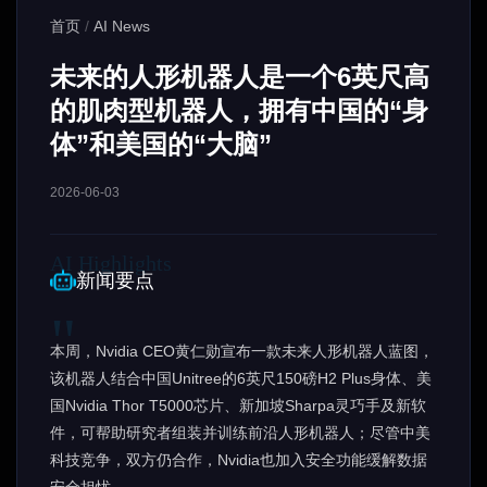
首页
/
AI News
未来的人形机器人是一个6英尺高
的肌肉型机器人，拥有中国的“身
体”和美国的“大脑”
2026-06-03
新闻要点
本周，Nvidia CEO黄仁勋宣布一款未来人形机器人蓝图，
该机器人结合中国Unitree的6英尺150磅H2 Plus身体、美
国Nvidia Thor T5000芯片、新加坡Sharpa灵巧手及新软
件，可帮助研究者组装并训练前沿人形机器人；尽管中美
科技竞争，双方仍合作，Nvidia也加入安全功能缓解数据