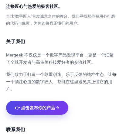
连接匠心与热爱的极客社区。
全球“数字匠人”首发诚意之作的舞台。我们寻找那些被用心打磨
的代码与像素，为你连接真正懂行的用户。
关于我们
Mergeek 不仅仅是一个数字产品发现平台，更是一个汇聚
了全球开发者与高审美科技爱好者的交流社区。
我们致力于打造一个尊重创造、乐于反馈的纯粹生态，让每
一个倾注心血的数字匠人，都能在这里遇见真正懂它的用
户。
👉 点击发布你的产品
联系我们