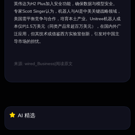
英伟达为H2 Plus加入安全功能，确保数据与模型安全。
专家Scott Singer认为，机器人与AI是中美关键战略领域，
美国需平衡竞争与合作，培育本土产业。Unitree机器人成
本仅约1.5万美元（同类产品常超百万美元），在国内外广
泛应用，但其技术或借鉴西方实验室创新，引发对中国主
导市场的担忧。
来源: wired_Business
|
阅读原文
AI 精选