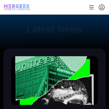
发现数字匠人的绝妙灵感