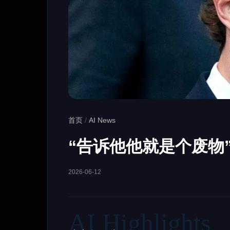
首页
/
AI News
“告诉他他就是个废物”
2026-06-12