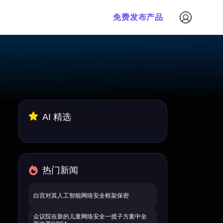
免费发布产品
AI 精选
热门新闻
白宫对其人工智能网络安全框架保密
众议院在新的儿童网络安全一揽子方案中全