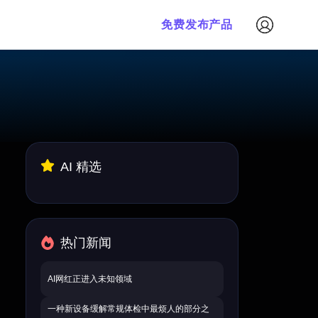
免费发布产品
AI 精选
热门新闻
AI网红正进入未知领域
一种新设备缓解常规体检中最烦人的部分之