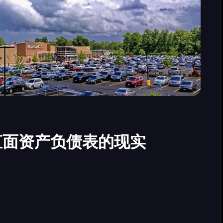
直面资产负债表的现实