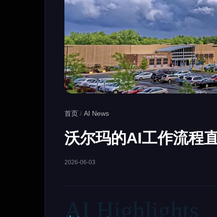
首页
/
AI News
沃尔玛的AI工作流程
2026-06-03