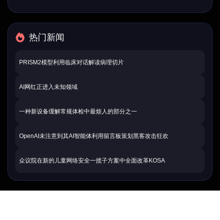
热门新闻
PRISM2模型利用临床对话解读病理切片
AI网红正进入未知领域
一种新设备缓解常规体检中最烦人的部分之一
OpenAI未注意到其AI智能体利用留言板策划黑客攻击狂欢
众议院在新的儿童网络安全一揽子方案中全面改革KOSA