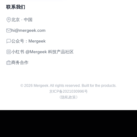
联系我们
北京 · 中国
hi@mergeek.com
公众号：Mergeek
小红书 @Mergeek 科技产品社区
商务合作
©
2026
Mergeek. All rights reserved. Built for the products.
京ICP备2021030996号
《隐私政策》