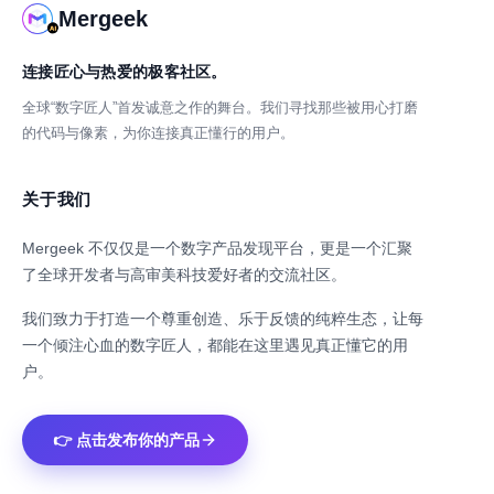
Mergeek
连接匠心与热爱的极客社区。
全球“数字匠人”首发诚意之作的舞台。我们寻找那些被用心打磨
的代码与像素，为你连接真正懂行的用户。
关于我们
Mergeek 不仅仅是一个数字产品发现平台，更是一个汇聚
了全球开发者与高审美科技爱好者的交流社区。
我们致力于打造一个尊重创造、乐于反馈的纯粹生态，让每
一个倾注心血的数字匠人，都能在这里遇见真正懂它的用
户。
👉 点击发布你的产品