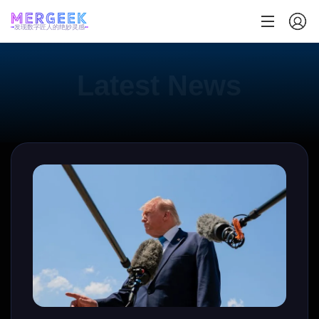
发现数字匠人的绝妙灵感