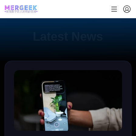
发现数字匠人的绝妙灵感