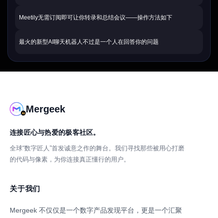
Meetily无需订阅即可让你转录和总结会议——操作方法如下
最火的新型AI聊天机器人不过是一个人在回答你的问题
Mergeek
连接匠心与热爱的极客社区。
全球“数字匠人”首发诚意之作的舞台。我们寻找那些被用心打磨
的代码与像素，为你连接真正懂行的用户。
关于我们
Mergeek 不仅仅是一个数字产品发现平台，更是一个汇聚