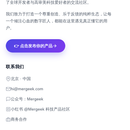
了全球开发者与高审美科技爱好者的交流社区。
我们致力于打造一个尊重创造、乐于反馈的纯粹生态，让每
一个倾注心血的数字匠人，都能在这里遇见真正懂它的用
户。
👉 点击发布你的产品
联系我们
北京 · 中国
hi@mergeek.com
公众号：Mergeek
小红书 @Mergeek 科技产品社区
商务合作